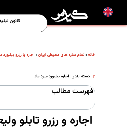
EN
کانون تبلی
خانه
تمام سازه های محیطی ایران
اجاره یا رزرو بیلبورد د
»
»
دسته بندی:
اجاره بیلبورد میرداماد
فهرست مطالب
اجاره و رزرو تابلو ول