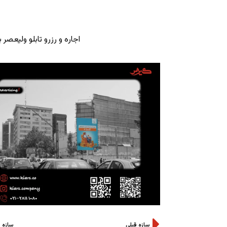
اجاره و رزرو تابلو ولیعصر 
سازه قبلی
سازه 