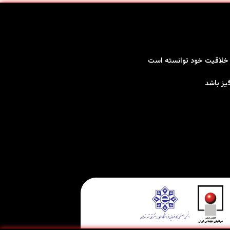
بر خلاقیت خود توانسته است