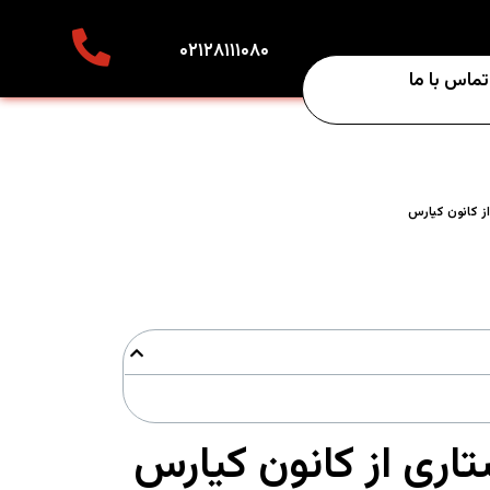
۰۲۱۲۸۱۱۱۰۸۰
تماس با ما
 از کانون کیارس
ستاری از کانون کیارس