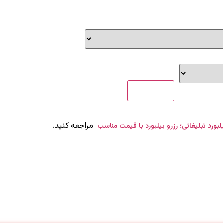
مراجعه کنید.
یلبورد تبلیغاتی؛ رزرو بیلبورد با قیمت مناسب