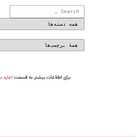
برای اطلاعات بیشتر به قسمت
اجاره ب