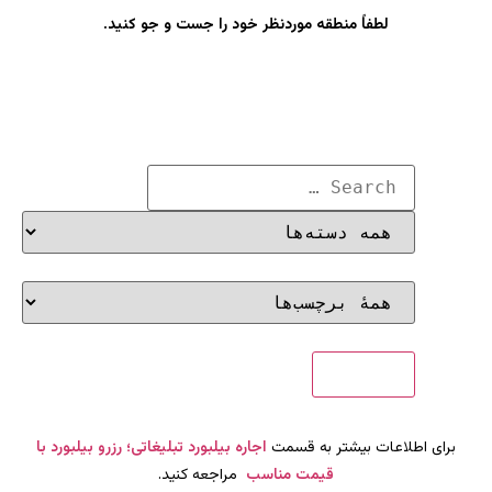
لطفاً منطقه موردنظر خود را جست و جو کنید.
برای اطلاعات بیشتر به قسمت
اجاره بیلبورد تبلیغاتی؛ رزرو بیلبورد با
قیمت مناسب
مراجعه کنید.