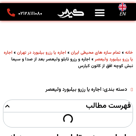
درباره ما
تماس با ما
کانون تبلیغاتی کیارس
۰۲۱۲۸۱۱۱۰۸۰
EN
»
»
»
خانه
تمام سازه های محیطی ایران
اجاره یا رزرو بیلبورد در تهران
اجاره
»
اجاره و رزرو تابلو ولیعصر بعد از صدا و سیما
یا رزرو بیلبورد ولیعصر
نبش کوچه افق از کانون کیارس
دسته بندی:
اجاره یا رزرو بیلبورد ولیعصر
فهرست مطالب