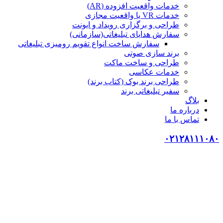
خدمات واقعیت افزوده (AR)
خدمات VR یا واقعیت مجازی
طراحی و برگزاری رویداد و ایونت
سفارش هدایای تبلیغاتی(سازمانی)
سفارش ساخت انواع تقویم رومیزی تبلیغاتی
برند سازی صوتی
طراحی و ساخت ماکت
خدمات عکاسی
طراحی برند بوک (کتاب برند)
سفیر تبلیغاتی برند
بلاگ
درباره ما
تماس با ما
۰۲۱۲۸۱۱۱۰۸۰