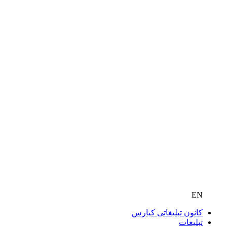
EN
کانون تبلیغاتی کیارس
تبلیغات