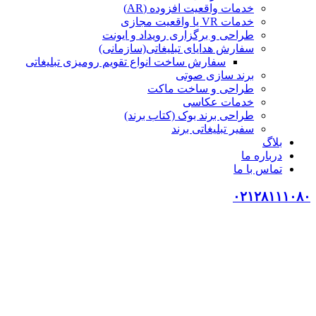
خدمات واقعیت افزوده (AR)
خدمات VR یا واقعیت مجازی
طراحی و برگزاری رویداد و ایونت
سفارش هدایای تبلیغاتی(سازمانی)
سفارش ساخت انواع تقویم رومیزی تبلیغاتی
برند سازی صوتی
طراحی و ساخت ماکت
خدمات عکاسی
طراحی برند بوک (کتاب برند)
سفیر تبلیغاتی برند
بلاگ
درباره ما
تماس با ما
۰۲۱۲۸۱۱۱۰۸۰