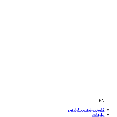
EN
کانون تبلیغاتی کیارس
تبلیغات