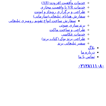
خدمات واقعیت افزوده (AR)
خدمات VR یا واقعیت مجازی
طراحی و برگزاری رویداد و ایونت
سفارش هدایای تبلیغاتی(سازمانی)
سفارش ساخت انواع تقویم رومیزی تبلیغاتی
برند سازی صوتی
طراحی و ساخت ماکت
خدمات عکاسی
طراحی برند بوک (کتاب برند)
سفیر تبلیغاتی برند
بلاگ
درباره ما
تماس با ما
۰۲۱۲۸۱۱۱۰۸۰