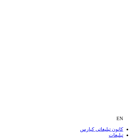
EN
کانون تبلیغاتی کیارس
تبلیغات