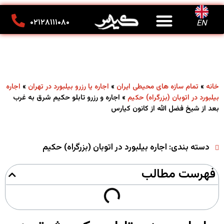
درباره ما
تماس با ما
کانون تبلیغاتی کیارس
۰۲۱۲۸۱۱۱۰۸۰
EN
»
»
»
خانه
تمام سازه های محیطی ایران
اجاره یا رزرو بیلبورد در تهران
اجاره
»
اجاره و رزرو تابلو حکیم شرق به غرب
بیلبورد در اتوبان (بزرگراه) حکیم
بعد از شیخ فضل الله از کانون کیارس
دسته بندی:
اجاره بیلبورد در اتوبان (بزرگراه) حکیم
فهرست مطالب