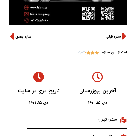
سازه قبلی
سازه بعدی
امتیاز این سازه





آخرین بروزرسانی
تاریخ درج در سایت
دی ۱۵, ۱۴۰۱
دی ۱۵, ۱۴۰۱
استان:تهران