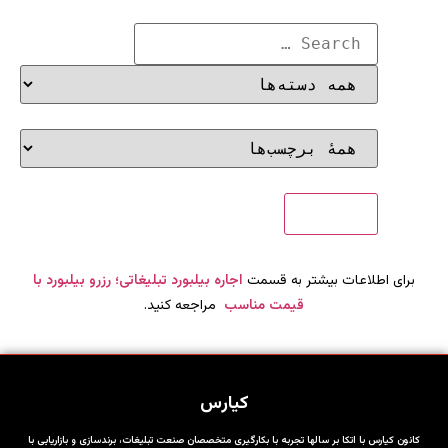
برای اطلاعات بیشتر به قسمت
اجاره بیلبورد تبلیغاتی؛ رزرو بیلبورد با
قیمت مناسب
مراجعه کنید.
کیارس
کانون کیارس با اتکا بر سالها تجربه با بکارگیری متخصصان صنعت تبلیغات، برندسازی و بازاریابی با