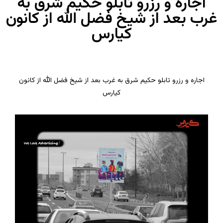
اجاره و رزرو تابلو حکیم شرق به
غرب بعد از شیخ فضل الله از کانون
کیارس
اجاره و رزرو تابلو حکیم شرق به غرب بعد از شیخ فضل الله از کانون
کیارس