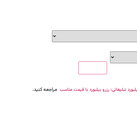
مراجعه کنید.
یلبورد تبلیغاتی؛ رزرو بیلبورد با قیمت مناسب