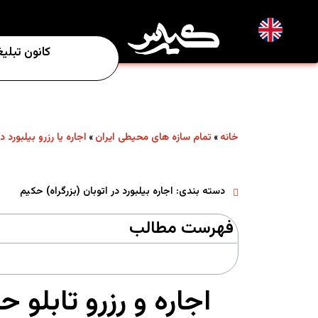
EN
کانون تبلی
خانه
تمام سازه های محیطی ایران
اجاره یا رزرو بیلبورد د
»
»
دسته بندی:
اجاره بیلبورد در اتوبان (بزرگراه) حکیم
فهرست مطالب
اجاره و رزرو تابلو