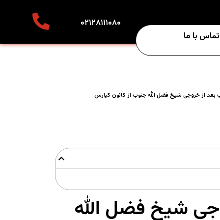
۰۲۱۲۸۱۱۱۰۸۰
تماس با ما
رب بعد از خروجی شیخ فضل الله جنوب از کانون کیارس
روجی شیخ فضل الله