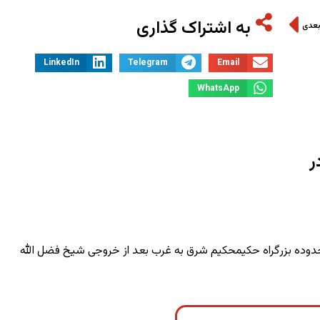
به اشتراک گذاری
بعدی
LinkedIn
Telegram
Email
WhatsApp
ر
محدوده بزرگراه حکیمحکیم شرق به غرب بعد از خروجی شیخ فضل الله