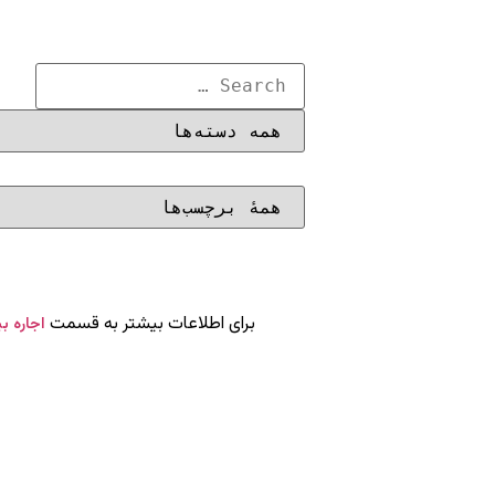
برای اطلاعات بیشتر به قسمت
اجاره ب