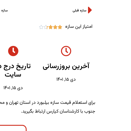
سازه قبلی
سازه 
امتیاز این سازه





آخرین بروزرسانی
تاریخ درج د
سایت
دی ۱۵, ۱۴۰۱
دی ۱۵, ۱۴۰۱
برای استعلام قیمت سازه بیلبورد در استان تهران و 
جنوب با کارشناسان کیارس ارتباط بگیرید.