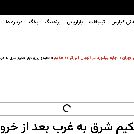
غاتی کیارس
تبلیغات
بازاریابی
برندینگ
بلاگ
درباره ما
ر تهران
اجاره بیلبورد در اتوبان (بزرگراه) حکیم
»
»
اجاره و رزرو تابلو حکیم شرق به غ
 حکیم شرق به غرب بعد از خ