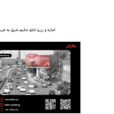
اجاره و رزرو تابلو حکیم شرق به غ