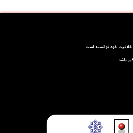
بر خلاقیت خود توانسته است