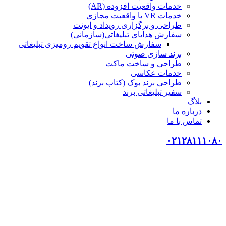
خدمات واقعیت افزوده (AR)
خدمات VR یا واقعیت مجازی
طراحی و برگزاری رویداد و ایونت
سفارش هدایای تبلیغاتی(سازمانی)
سفارش ساخت انواع تقویم رومیزی تبلیغاتی
برند سازی صوتی
طراحی و ساخت ماکت
خدمات عکاسی
طراحی برند بوک (کتاب برند)
سفیر تبلیغاتی برند
بلاگ
درباره ما
تماس با ما
۰۲۱۲۸۱۱۱۰۸۰