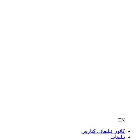
EN
کانون تبلیغاتی کیارس
تبلیغات