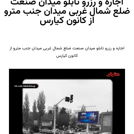
اجاره و رزرو تابلو میدان صنعت
ضلع شمال غربی میدان جنب مترو
از کانون کیارس
اجاره و رزرو تابلو میدان صنعت ضلع شمال غربی میدان جنب مترو از
کانون کیارس