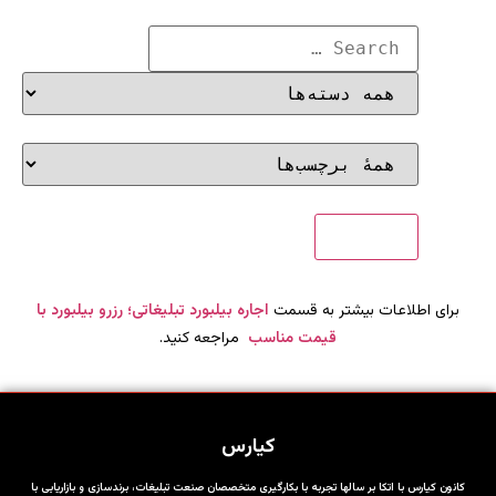
برای اطلاعات بیشتر به قسمت
اجاره بیلبورد تبلیغاتی؛ رزرو بیلبورد با
قیمت مناسب
مراجعه کنید.
کیارس
کانون کیارس با اتکا بر سالها تجربه با بکارگیری متخصصان صنعت تبلیغات، برندسازی و بازاریابی با