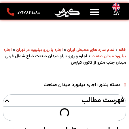
درباره ما
تماس با ما
کانون تبلیغاتی کیارس
۰۲۱۲۸۱۱۱۰۸۰
EN
»
»
»
خانه
تمام سازه های محیطی ایران
اجاره یا رزرو بیلبورد در تهران
اجاره
»
اجاره و رزرو تابلو میدان صنعت ضلع شمال غربی
بیلبورد میدان صنعت
میدان جنب مترو از کانون کیارس
دسته بندی:
اجاره بیلبورد میدان صنعت
فهرست مطالب