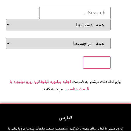
برای اطلاعات بیشتر به قسمت
اجاره بیلبورد تبلیغاتی؛ رزرو بیلبورد با
قیمت مناسب
مراجعه کنید.
کیارس
کانون کیارس با اتکا بر سالها تجربه با بکارگیری متخصصان صنعت تبلیغات، برندسازی و بازاریابی با