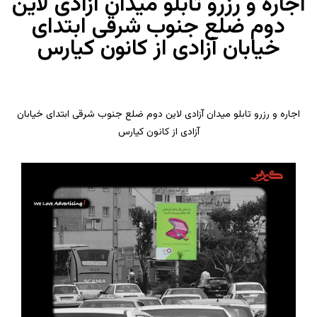
اجاره و رزرو تابلو میدان آزادی لاین
دوم ضلع جنوب شرقی ابتدای
خیابان آزادی از کانون کیارس
اجاره و رزرو تابلو میدان آزادی لاین دوم ضلع جنوب شرقی ابتدای خیابان
آزادی از کانون کیارس