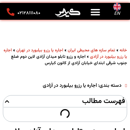
درباره ما
تماس با ما
کانون تبلیغاتی کیارس
۰۲۱۲۸۱۱۱۰۸۰
EN
»
»
»
خانه
تمام سازه های محیطی ایران
اجاره یا رزرو بیلبورد در تهران
اجاره
»
اجاره و رزرو تابلو میدان آزادی لاین دوم ضلع
یا رزرو بیلبورد در آزادی
جنوب شرقی ابتدای خیابان آزادی از کانون کیارس
دسته بندی:
اجاره یا رزرو بیلبورد در آزادی
فهرست مطالب