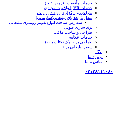
خدمات واقعیت افزوده (AR)
خدمات VR یا واقعیت مجازی
طراحی و برگزاری رویداد و ایونت
سفارش هدایای تبلیغاتی(سازمانی)
سفارش ساخت انواع تقویم رومیزی تبلیغاتی
برند سازی صوتی
طراحی و ساخت ماکت
خدمات عکاسی
طراحی برند بوک (کتاب برند)
سفیر تبلیغاتی برند
بلاگ
درباره ما
تماس با ما
۰۲۱۲۸۱۱۱۰۸۰