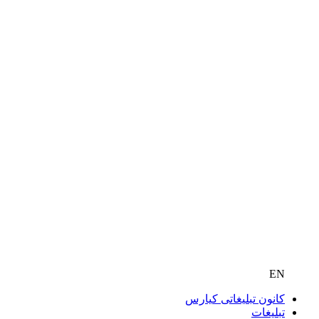
EN
کانون تبلیغاتی کیارس
تبلیغات