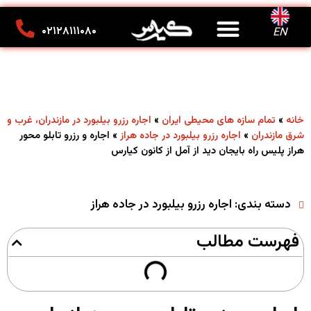
درباره ما
تماس با ما
کانون تبلیغاتی کیارس
۰۲۱۲۸۱۱۱۰۸۰
EN
»
»
خانه
تمام سازه های محیطی ایران
اجاره رزرو بیلبورد در مازندران، غرب و
»
»
اجاره و رزرو تابلو محور
شرق مازندران
اجاره رزرو بیلبورد در جاده هراز
هراز پلیس راه بایجان دید از آمل از کانون کیارس
دسته بندی:
اجاره رزرو بیلبورد در جاده هراز
فهرست مطالب