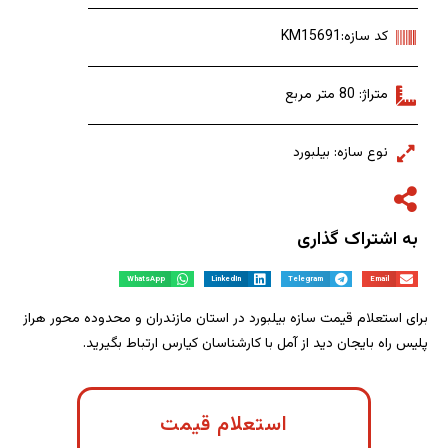
کد سازه:KM15691
متراژ: 80 متر مربع
نوع سازه: بیلبورد
به اشتراک گذاری
WhatsApp
LinkedIn
Telegram
Email
برای استعلام قیمت سازه بیلبورد در استان مازندران و محدوده محور هراز
پلیس راه بایجان دید از آمل با کارشناسان کیارس ارتباط بگیرید.
استعلام قیمت