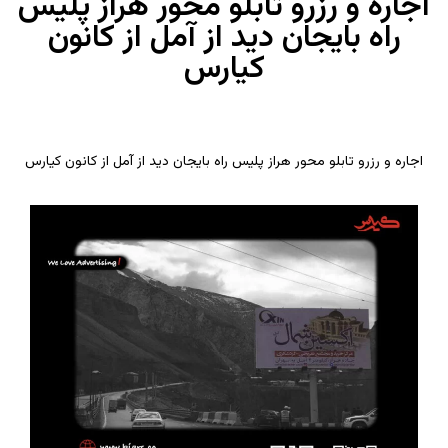
اجاره و رزرو تابلو محور هراز پلیس
راه بایجان دید از آمل از کانون
کیارس
اجاره و رزرو تابلو محور هراز پلیس راه بایجان دید از آمل از کانون کیارس