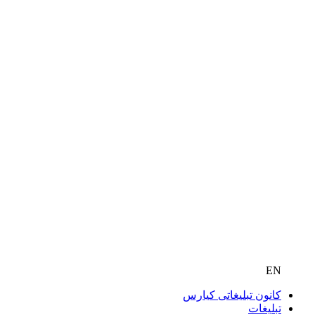
EN
کانون تبلیغاتی کیارس
تبلیغات