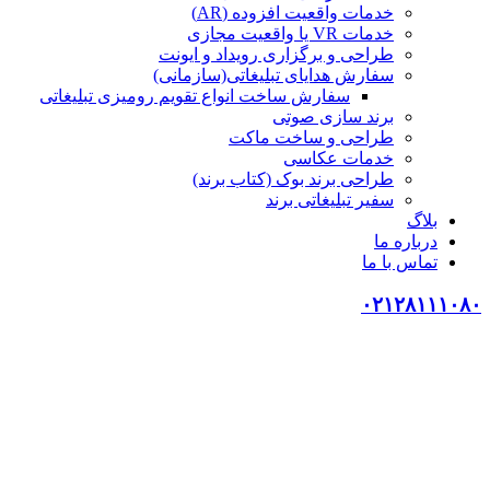
خدمات واقعیت افزوده (AR)
خدمات VR یا واقعیت مجازی
طراحی و برگزاری رویداد و ایونت
سفارش هدایای تبلیغاتی(سازمانی)
سفارش ساخت انواع تقویم رومیزی تبلیغاتی
برند سازی صوتی
طراحی و ساخت ماکت
خدمات عکاسی
طراحی برند بوک (کتاب برند)
سفیر تبلیغاتی برند
بلاگ
درباره ما
تماس با ما
۰۲۱۲۸۱۱۱۰۸۰