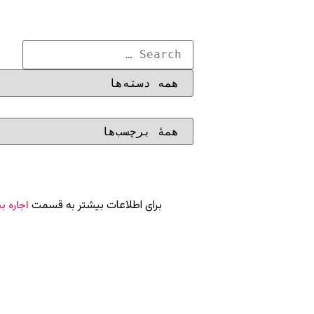
برای اطلاعات بیشتر به قسمت
اجاره ب