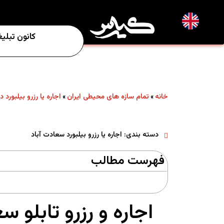
EN
کانون تبلی
خانه
تمام سازه های محیطی ایران
اجاره یا رزرو بیلبورد د
»
»
دسته بندی:
اجاره یا رزرو بیلبورد سعادت آباد
فهرست مطالب
اجاره و رزرو تابلو 