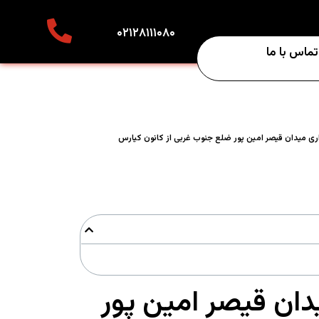
۰۲۱۲۸۱۱۱۰۸۰
تماس با ما
داری میدان قیصر امین پور ضلع جنوب غربی از کانون کیارس
یدان قیصر امین پور