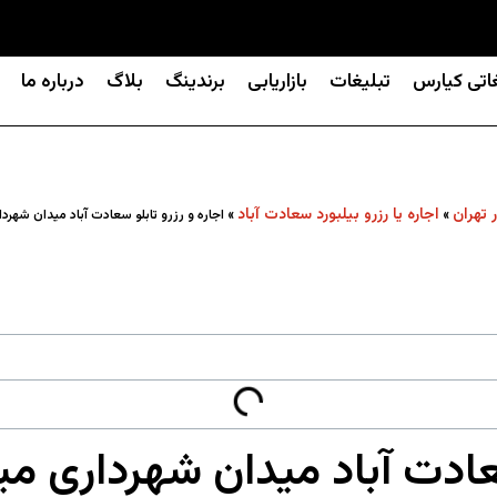
غاتی کیارس
تبلیغات
بازاریابی
برندینگ
بلاگ
درباره ما
ر تهران
اجاره یا رزرو بیلبورد سعادت آباد
»
»
اجاره و رزرو تابلو سعادت آباد میدان شهر
سعادت آباد میدان شهرداری م