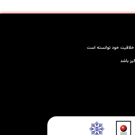
بر خلاقیت خود توانسته است