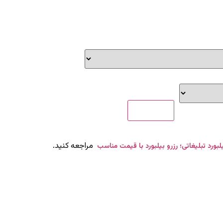
مراجعه کنید.
یلبورد تبلیغاتی؛ رزرو بیلبورد با قیمت مناسب