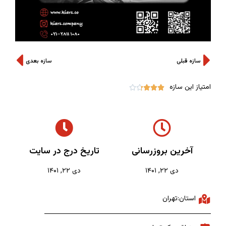
سازه قبلی
سازه بعدی
امتیاز این سازه





آخرین بروزرسانی
تاریخ درج در سایت
دی ۲۲, ۱۴۰۱
دی ۲۲, ۱۴۰۱
استان:تهران