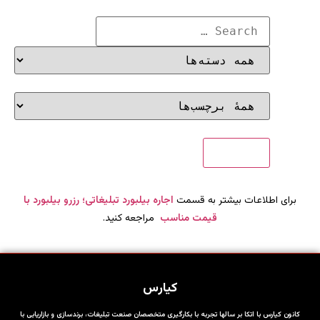
برای اطلاعات بیشتر به قسمت
اجاره بیلبورد تبلیغاتی؛ رزرو بیلبورد با
قیمت مناسب
مراجعه کنید.
کیارس
کانون کیارس با اتکا بر سالها تجربه با بکارگیری متخصصان صنعت تبلیغات، برندسازی و بازاریابی با