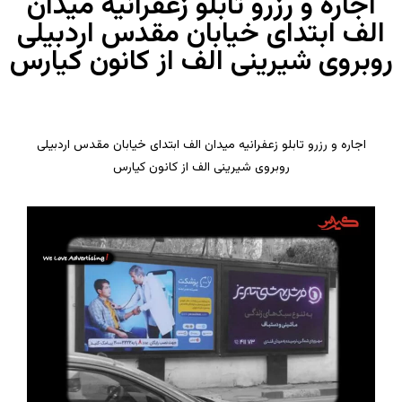
اجاره و رزرو تابلو زعفرانیه میدان
الف ابتدای خیابان مقدس اردبیلی
روبروی شیرینی الف از کانون کیارس
اجاره و رزرو تابلو زعفرانیه میدان الف ابتدای خیابان مقدس اردبیلی
روبروی شیرینی الف از کانون کیارس