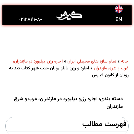
درباره ما
تماس با ما
کانون تبلیغاتی کیارس
۰۲۱۲۸۱۱۱۰۸۰
EN
»
»
خانه
تمام سازه های محیطی ایران
اجاره رزرو بیلبورد در مازندران،
»
اجاره و رزرو تابلو رویان جنب شهر کتاب دید به
غرب و شرق مازندران
رویان از کانون کیارس
دسته بندی:
اجاره رزرو بیلبورد در مازندران، غرب و شرق
مازندران
فهرست مطالب