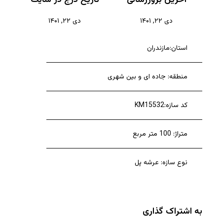
دی ۲۲, ۱۴۰۱
دی ۲۲, ۱۴۰۱
استان:مازندران
منطقه: جاده ای و بین شهری
کد سازه:KM15532
متراژ: 100 متر مربع
نوع سازه: عرشه پل
به اشتراک گذاری