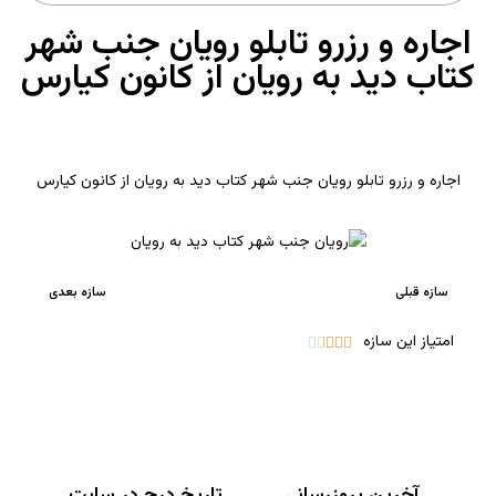
اجاره و رزرو تابلو رویان جنب شهر
کتاب دید به رویان از کانون کیارس
اجاره و رزرو تابلو رویان جنب شهر کتاب دید به رویان از کانون کیارس
سازه قبلی
سازه بعدی
امتیاز این سازه





آخرین بروزرسانی
تاریخ درج در سایت