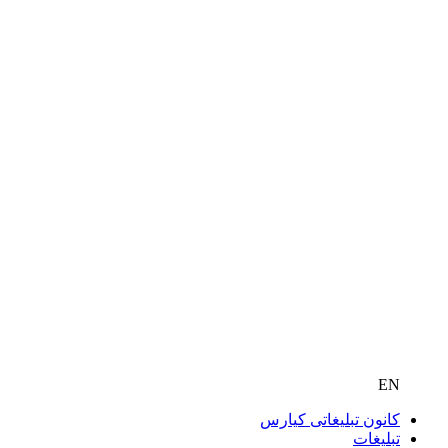
EN
کانون تبلیغاتی کیارس
تبلیغات