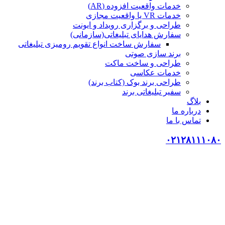
خدمات واقعیت افزوده (AR)
خدمات VR یا واقعیت مجازی
طراحی و برگزاری رویداد و ایونت
سفارش هدایای تبلیغاتی(سازمانی)
سفارش ساخت انواع تقویم رومیزی تبلیغاتی
برند سازی صوتی
طراحی و ساخت ماکت
خدمات عکاسی
طراحی برند بوک (کتاب برند)
سفیر تبلیغاتی برند
بلاگ
درباره ما
تماس با ما
۰۲۱۲۸۱۱۱۰۸۰