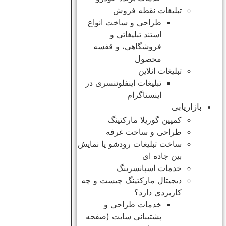
تبلیغات نقطه فروش
طراحی و ساخت انواع
استند تبلیغاتی و
فروشگاهی، و قفسه
محصول
تبلیغات انلاین
تبلیغات اینفلوئنسری در
اینستاگرام
بازاریابی
کمپین گوریلا مارکتینگ
طراحی و ساخت غرفه
ساخت تبلیغات رودشو یا نمایش
بین جاده ای
خدمات اسپانسرینگ
دیجیتال مارکتینگ چیست و چه
کاربردی دارد؟
خدمات طراحی و
پشتیبانی سایت (صفحه