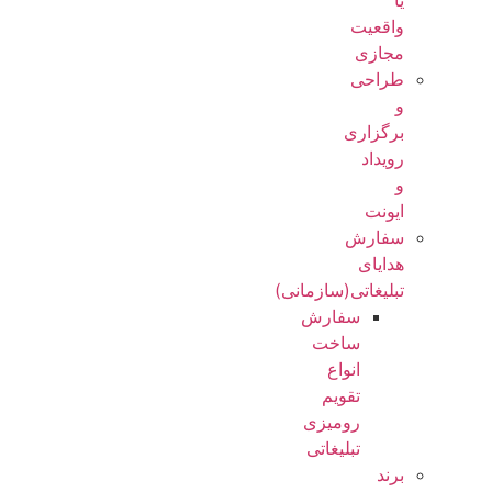
یا
واقعیت
مجازی
طراحی
و
برگزاری
رویداد
و
ایونت
سفارش
هدایای
تبلیغاتی(سازمانی)
سفارش
ساخت
انواع
تقویم
رومیزی
تبلیغاتی
برند