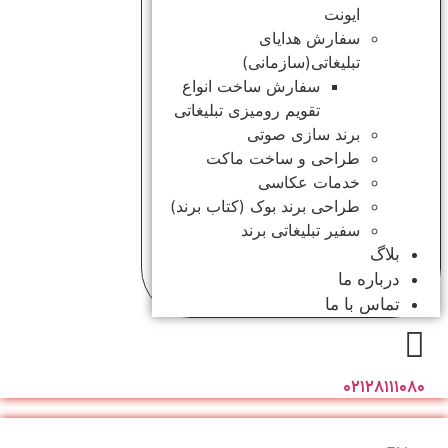
ایونت
سفارش هدایای
تبلیغاتی(سازمانی)
سفارش ساخت انواع
تقویم رومیزی تبلیغاتی
برند سازی صوتی
طراحی و ساخت ماکت
خدمات عکاسی
طراحی برند بوک (کتاب برند)
سفیر تبلیغاتی برند
بلاگ
درباره ما
تماس با ما
۰۲۱۲۸۱۱۱۰۸۰