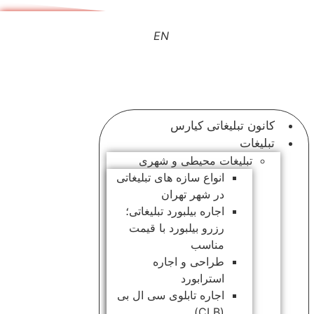
رش
ه
EN
حتوا
کانون تبلیغاتی کیارس
تبلیغات
تبلیغات محیطی و شهری
انواع سازه‌ های تبلیغاتی
در شهر تهران
اجاره بیلبورد تبلیغاتی؛
رزرو بیلبورد با قیمت
مناسب
طراحی و اجاره
استرابورد
اجاره تابلوی سی ال بی
(CLB)