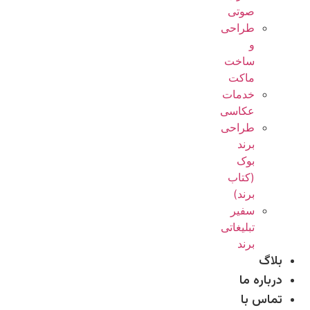
صوتی
طراحی
و
ساخت
ماکت
خدمات
عکاسی
طراحی
برند
بوک
(کتاب
برند)
سفیر
تبلیغاتی
برند
بلاگ
درباره ما
تماس با