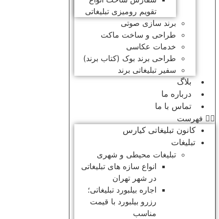
تقویم رومیزی تبلیغاتی
برند سازی صوتی
طراحی و ساخت ماکت
خدمات عکاسی
طراحی برند بوک (کتاب برند)
سفیر تبلیغاتی برند
بلاگ
درباره ما
تماس با ما
فهرست
کانون تبلیغاتی کیارس
تبلیغات
تبلیغات محیطی و شهری
انواع سازه‌ های تبلیغاتی
در شهر تهران
اجاره بیلبورد تبلیغاتی؛
رزرو بیلبورد با قیمت
مناسب