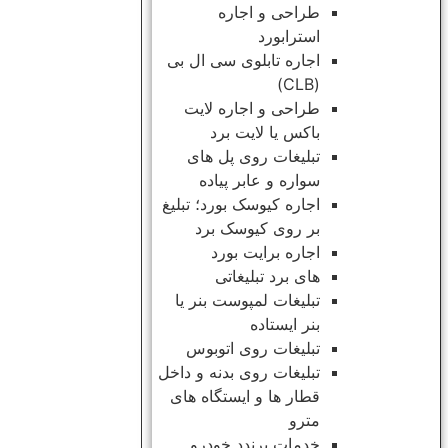
طراحی و اجاره
استرابورد
اجاره تابلوی سی ال بی
(CLB)
طراحی و اجاره لایت
باکس یا لایت برد
تبلیغات روی پل های
سواره و عابر پیاده
اجاره کیوسک بورد؛ تبلیغ
بر روی کیوسک برد
اجاره برایت بورد
های برد تبلیغاتی
تبلیغات لمپوست بنر یا
بنر ایستاده
تبلیغات روی اتوبوس
تبلیغات روی بدنه و داخل
قطار ها و ایستگاه های
مترو
خدمات برندد خودرو