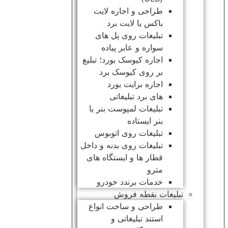
طراحی و اجاره لایت
باکس یا لایت برد
تبلیغات روی پل های
سواره و عابر پیاده
اجاره کیوسک بورد؛ تبلیغ
بر روی کیوسک برد
اجاره برایت بورد
های برد تبلیغاتی
تبلیغات لمپوست بنر یا
بنر ایستاده
تبلیغات روی اتوبوس
تبلیغات روی بدنه و داخل
قطار ها و ایستگاه های
مترو
خدمات برندد خودرو
تبلیغات نقطه فروش
طراحی و ساخت انواع
استند تبلیغاتی و