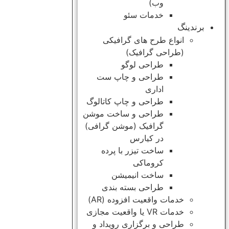
وب)
خدمات سئو
برندینگ
انواع طرح های گرافیکی
(طراحی گرافیک)
طراحی لوگو
طراحی و چاپ ست
اداری
طراحی و چاپ کاتالوگ
طراحی و ساخت موشن
گرافیک (موشن گرافی)
در کیارس
ساخت تیزر با پرده
کروماکی
ساخت انیمیشن
طراحی بسته بندی
خدمات واقعیت افزوده (AR)
خدمات VR یا واقعیت مجازی
طراحی و برگزاری رویداد و