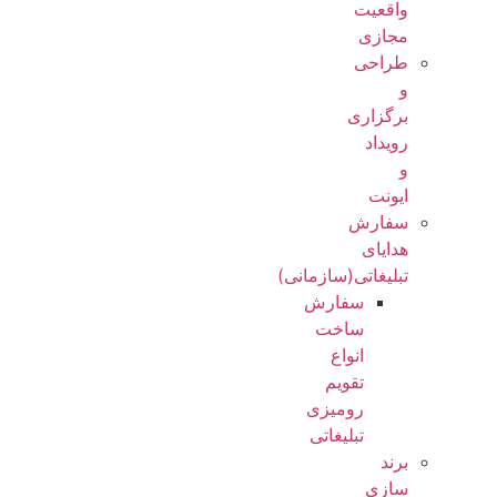
واقعیت
مجازی
طراحی
و
برگزاری
رویداد
و
ایونت
سفارش
هدایای
تبلیغاتی(سازمانی)
سفارش
ساخت
انواع
تقویم
رومیزی
تبلیغاتی
برند
سازی