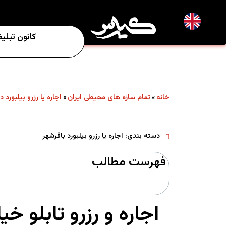
EN
کانون تبلی
خانه
تمام سازه های محیطی ایران
اجاره یا رزرو بیلبورد د
»
»
دسته بندی:
اجاره یا رزرو بیلبورد باقرشهر
فهرست مطالب
اجاره و رزرو تابلو 