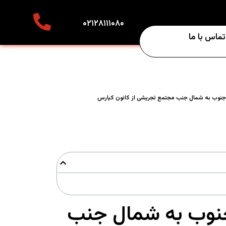
۰۲۱۲۸۱۱۱۰۸۰
تماس با ما
ر) جنوب به شمال جنب مجتمع تجریشی از کانون کیارس
) جنوب به شمال جنب