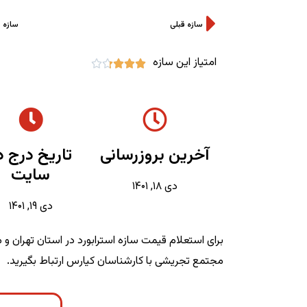
سازه قبلی
سازه 
امتیاز این سازه





آخرین بروزرسانی
تاریخ درج د
سایت
دی ۱۸, ۱۴۰۱
دی ۱۹, ۱۴۰۱
برای استعلام قیمت سازه استرابورد در استان تهران 
مجتمع تجریشی با کارشناسان کیارس ارتباط بگیرید.