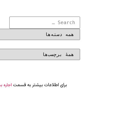
برای اطلاعات بیشتر به قسمت
اجاره ب