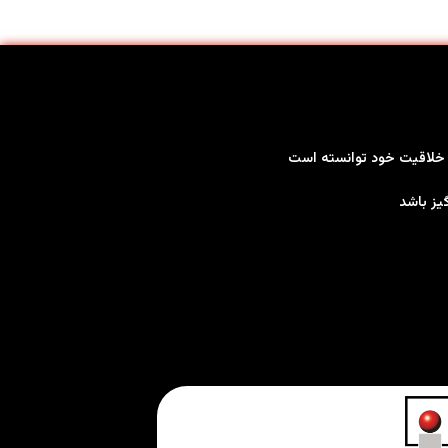
بر خلاقیت خود توانسته است