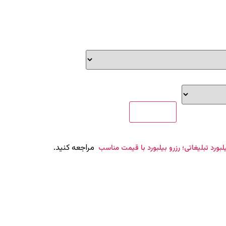
مراجعه کنید.
یلبورد تبلیغاتی؛ رزرو بیلبورد با قیمت مناسب