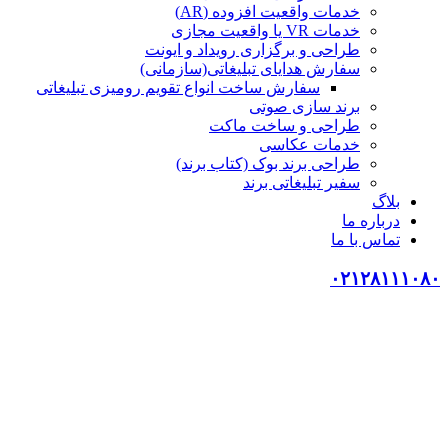
خدمات واقعیت افزوده (AR)
خدمات VR یا واقعیت مجازی
طراحی و برگزاری رویداد و ایونت
سفارش هدایای تبلیغاتی(سازمانی)
سفارش ساخت انواع تقویم رومیزی تبلیغاتی
برند سازی صوتی
طراحی و ساخت ماکت
خدمات عکاسی
طراحی برند بوک (کتاب برند)
سفیر تبلیغاتی برند
بلاگ
درباره ما
تماس با ما
۰۲۱۲۸۱۱۱۰۸۰