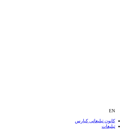
EN
کانون تبلیغاتی کیارس
تبلیغات