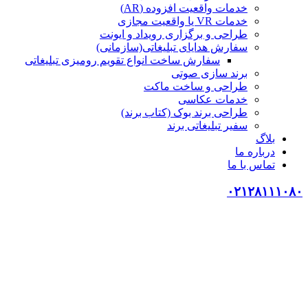
خدمات واقعیت افزوده (AR)
خدمات VR یا واقعیت مجازی
طراحی و برگزاری رویداد و ایونت
سفارش هدایای تبلیغاتی(سازمانی)
سفارش ساخت انواع تقویم رومیزی تبلیغاتی
برند سازی صوتی
طراحی و ساخت ماکت
خدمات عکاسی
طراحی برند بوک (کتاب برند)
سفیر تبلیغاتی برند
بلاگ
درباره ما
تماس با ما
۰۲۱۲۸۱۱۱۰۸۰