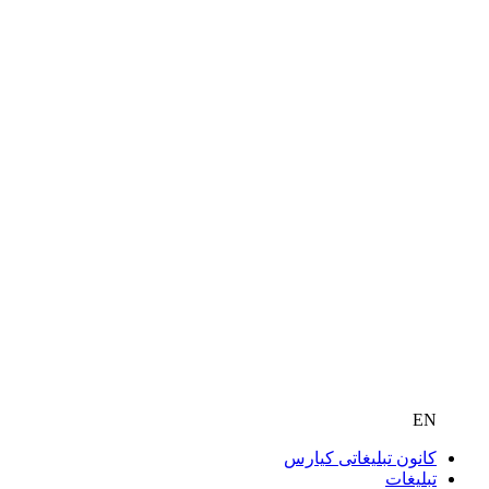
EN
کانون تبلیغاتی کیارس
تبلیغات