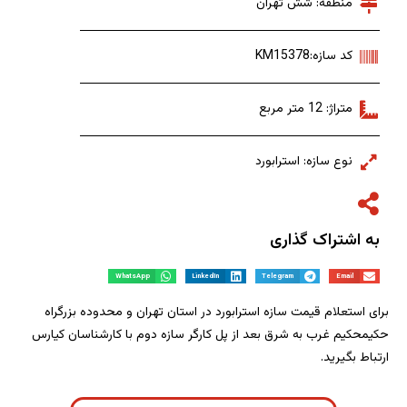
منطقه: شش تهران
کد سازه:KM15378
متراژ: 12 متر مربع
نوع سازه: استرابورد
به اشتراک گذاری
WhatsApp
LinkedIn
Telegram
Email
برای استعلام قیمت سازه استرابورد در استان تهران و محدوده بزرگراه
حکیمحکیم غرب به شرق بعد از پل کارگر سازه دوم با کارشناسان کیارس
ارتباط بگیرید.