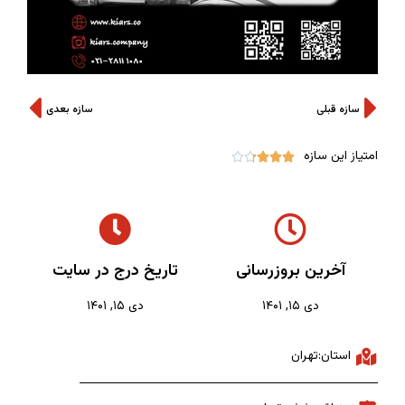
سازه قبلی
سازه بعدی
امتیاز این سازه





آخرین بروزرسانی
تاریخ درج در سایت
دی ۱۵, ۱۴۰۱
دی ۱۵, ۱۴۰۱
استان:تهران