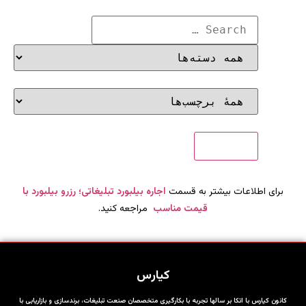
برای اطلاعات بیشتر به قسمت
اجاره بیلبورد تبلیغاتی؛ رزرو بیلبورد با
قیمت مناسب
مراجعه کنید.
کیارس
کانون کیارس با اتکا بر سالها تجربه با بکارگیری متخصصان صنعت تبلیغات، برندسازی و بازاریابی با