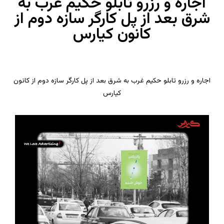
اجاره و رزرو تابلو حکیم غرب به
شرق بعد از پل کارگر سازه دوم از
کانون کیارس
اجاره و رزرو تابلو حکیم غرب به شرق بعد از پل کارگر سازه دوم از کانون
کیارس