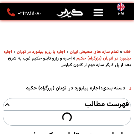
درباره ما
تماس با ما
کانون تبلیغاتی کیارس
۰۲۱۲۸۱۱۱۰۸۰
EN
»
»
»
خانه
تمام سازه های محیطی ایران
اجاره یا رزرو بیلبورد در تهران
اجاره
»
اجاره و رزرو تابلو حکیم غرب به شرق
بیلبورد در اتوبان (بزرگراه) حکیم
بعد از پل کارگر سازه دوم از کانون کیارس
دسته بندی:
اجاره بیلبورد در اتوبان (بزرگراه) حکیم
فهرست مطالب