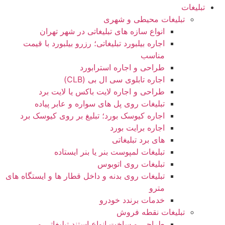
تبلیغات
تبلیغات محیطی و شهری
انواع سازه‌ های تبلیغاتی در شهر تهران
اجاره بیلبورد تبلیغاتی؛ رزرو بیلبورد با قیمت
مناسب
طراحی و اجاره استرابورد
اجاره تابلوی سی ال بی (CLB)
طراحی و اجاره لایت باکس یا لایت برد
تبلیغات روی پل های سواره و عابر پیاده
اجاره کیوسک بورد؛ تبلیغ بر روی کیوسک برد
اجاره برایت بورد
های برد تبلیغاتی
تبلیغات لمپوست بنر یا بنر ایستاده
تبلیغات روی اتوبوس
تبلیغات روی بدنه و داخل قطار ها و ایستگاه های
مترو
خدمات برندد خودرو
تبلیغات نقطه فروش
طراحی و ساخت انواع استند تبلیغاتی و