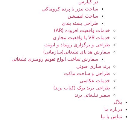
در کیارس
ساخت تیزر با پرده کروماکی
ساخت انیمیشن
طراحی بسته بندی
خدمات واقعیت افزوده (AR)
خدمات VR یا واقعیت مجازی
طراحی و برگزاری رویداد و ایونت
سفارش هدایای تبلیغاتی(سازمانی)
سفارش ساخت انواع تقویم رومیزی تبلیغاتی
برند سازی صوتی
طراحی و ساخت ماکت
خدمات عکاسی
طراحی برند بوک (کتاب برند)
سفیر تبلیغاتی برند
بلاگ
درباره ما
تماس با ما