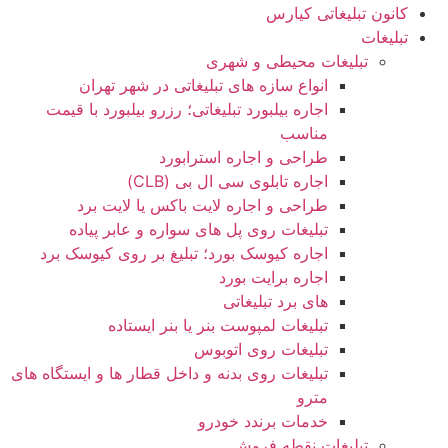
کانون تبلیغاتی کیارس
تبلیغات
تبلیغات محیطی و شهری
انواع سازه‌ های تبلیغاتی در شهر تهران
اجاره بیلبورد تبلیغاتی؛ رزرو بیلبورد با قیمت
مناسب
طراحی و اجاره استرابورد
اجاره تابلوی سی ال بی (CLB)
طراحی و اجاره لایت باکس یا لایت برد
تبلیغات روی پل های سواره و عابر پیاده
اجاره کیوسک بورد؛ تبلیغ بر روی کیوسک برد
اجاره برایت بورد
های برد تبلیغاتی
تبلیغات لمپوست بنر یا بنر ایستاده
تبلیغات روی اتوبوس
تبلیغات روی بدنه و داخل قطار ها و ایستگاه های
مترو
خدمات برندد خودرو
تبلیغات نقطه فروش