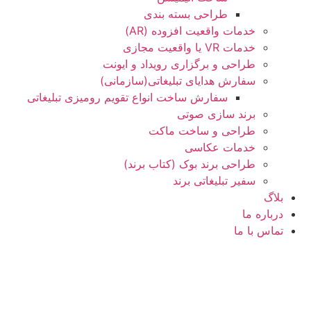
طراحی بسته بندی
خدمات واقعیت افزوده (AR)
خدمات VR یا واقعیت مجازی
طراحی و برگزاری رویداد و ایونت
سفارش هدایای تبلیغاتی(سازمانی)
سفارش ساخت انواع تقویم رومیزی تبلیغاتی
برند سازی صوتی
طراحی و ساخت ماکت
خدمات عکاسی
طراحی برند بوک (کتاب برند)
سفیر تبلیغاتی برند
بلاگ
درباره ما
تماس با ما