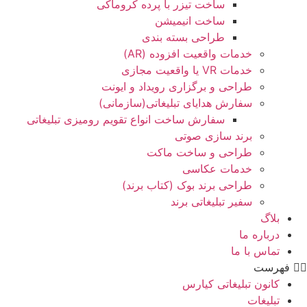
ساخت تیزر با پرده کروماکی
ساخت انیمیشن
طراحی بسته بندی
خدمات واقعیت افزوده (AR)
خدمات VR یا واقعیت مجازی
طراحی و برگزاری رویداد و ایونت
سفارش هدایای تبلیغاتی(سازمانی)
سفارش ساخت انواع تقویم رومیزی تبلیغاتی
برند سازی صوتی
طراحی و ساخت ماکت
خدمات عکاسی
طراحی برند بوک (کتاب برند)
سفیر تبلیغاتی برند
بلاگ
درباره ما
تماس با ما
فهرست
کانون تبلیغاتی کیارس
تبلیغات