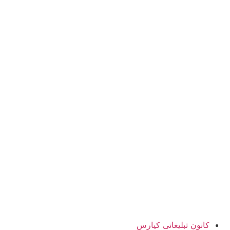
کانون تبلیغاتی کیارس