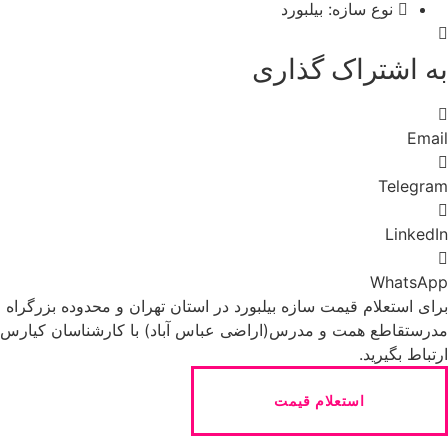
نوع سازه: بیلبورد
به اشتراک گذاری
Email
Telegram
LinkedIn
WhatsApp
برای استعلام قیمت سازه بیلبورد در استان تهران و محدوده بزرگراه
مدرستقاطع همت و مدرس(اراضی عباس آباد) با کارشناسان کیارس
ارتباط بگیرید.
استعلام قیمت