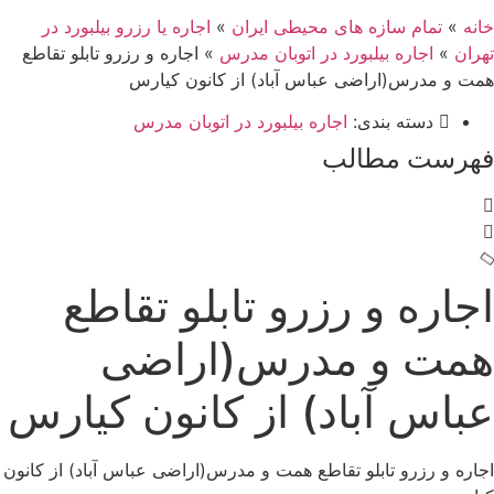
خانه
»
تمام سازه های محیطی ایران
»
اجاره یا رزرو بیلبورد در
تهران
»
اجاره بیلبورد در اتوبان مدرس
»
اجاره و رزرو تابلو تقاطع
همت و مدرس(اراضی عباس آباد) از کانون کیارس
دسته بندی:
اجاره بیلبورد در اتوبان مدرس
فهرست مطالب
اجاره و رزرو تابلو تقاطع
همت و مدرس(اراضی
عباس آباد) از کانون کیارس
اجاره و رزرو تابلو تقاطع همت و مدرس(اراضی عباس آباد) از کانون