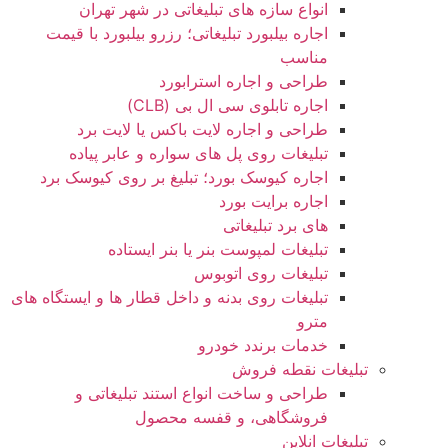
انواع سازه‌ های تبلیغاتی در شهر تهران
اجاره بیلبورد تبلیغاتی؛ رزرو بیلبورد با قیمت
مناسب
طراحی و اجاره استرابورد
اجاره تابلوی سی ال بی (CLB)
طراحی و اجاره لایت باکس یا لایت برد
تبلیغات روی پل های سواره و عابر پیاده
اجاره کیوسک بورد؛ تبلیغ بر روی کیوسک برد
اجاره برایت بورد
های برد تبلیغاتی
تبلیغات لمپوست بنر یا بنر ایستاده
تبلیغات روی اتوبوس
تبلیغات روی بدنه و داخل قطار ها و ایستگاه های
مترو
خدمات برندد خودرو
تبلیغات نقطه فروش
طراحی و ساخت انواع استند تبلیغاتی و
فروشگاهی، و قفسه محصول
تبلیغات انلاین