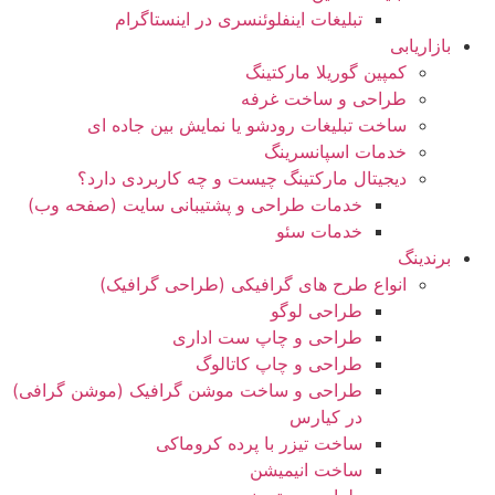
تبلیغات اینفلوئنسری در اینستاگرام
بازاریابی
کمپین گوریلا مارکتینگ
طراحی و ساخت غرفه
ساخت تبلیغات رودشو یا نمایش بین جاده ای
خدمات اسپانسرینگ
دیجیتال مارکتینگ چیست و چه کاربردی دارد؟
خدمات طراحی و پشتیبانی سایت (صفحه وب)
خدمات سئو
برندینگ
انواع طرح های گرافیکی (طراحی گرافیک)
طراحی لوگو
طراحی و چاپ ست اداری
طراحی و چاپ کاتالوگ
طراحی و ساخت موشن گرافیک (موشن گرافی)
در کیارس
ساخت تیزر با پرده کروماکی
ساخت انیمیشن