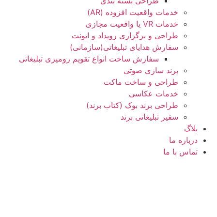
طراحی بسته بندی
خدمات واقعیت افزوده (AR)
خدمات VR یا واقعیت مجازی
طراحی و برگزاری رویداد و ایونت
سفارش هدایای تبلیغاتی(سازمانی)
سفارش ساخت انواع تقویم رومیزی تبلیغاتی
برند سازی صوتی
طراحی و ساخت ماکت
خدمات عکاسی
طراحی برند بوک (کتاب برند)
سفیر تبلیغاتی برند
بلاگ
درباره ما
تماس با ما