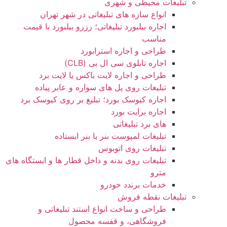
تبلیغات محیطی و شهری
انواع سازه‌ های تبلیغاتی در شهر تهران
اجاره بیلبورد تبلیغاتی؛ رزرو بیلبورد با قیمت
مناسب
طراحی و اجاره استرابورد
اجاره تابلوی سی ال بی (CLB)
طراحی و اجاره لایت باکس یا لایت برد
تبلیغات روی پل های سواره و عابر پیاده
اجاره کیوسک بورد؛ تبلیغ بر روی کیوسک برد
اجاره برایت بورد
های برد تبلیغاتی
تبلیغات لمپوست بنر یا بنر ایستاده
تبلیغات روی اتوبوس
تبلیغات روی بدنه و داخل قطار ها و ایستگاه های
مترو
خدمات برندد خودرو
تبلیغات نقطه فروش
طراحی و ساخت انواع استند تبلیغاتی و
فروشگاهی، و قفسه محصول