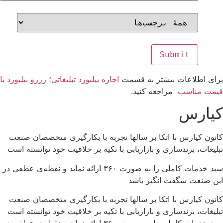
برای اطلاعات بیشتر به قسمت
اجاره بیلبورد تبلیغاتی؛ رزرو بیلبورد با
قیمت مناسب
مراجعه کنید.
کیارس
کانون کیارس با اتکا بر سالها تجربه با بکارگیری متخصصان صنعت
تبلیغات، برندسازی و بازاریابی با تکیه بر خلاقیت خود توانسته است
سبد خدمات کاملی را به صورت ۳۶۰ ارائه نماید و نقطه‌ی عطفی در
این صنعت شگفت انگیز باشد
کانون کیارس با اتکا بر سالها تجربه با بکارگیری متخصصان صنعت
تبلیغات، برندسازی و بازاریابی با تکیه بر خلاقیت خود توانسته است