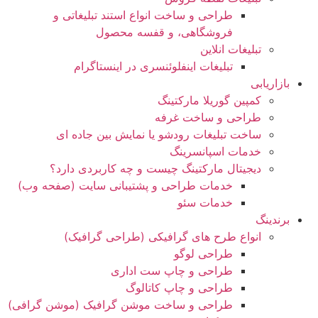
طراحی و ساخت انواع استند تبلیغاتی و
فروشگاهی، و قفسه محصول
تبلیغات انلاین
تبلیغات اینفلوئنسری در اینستاگرام
بازاریابی
کمپین گوریلا مارکتینگ
طراحی و ساخت غرفه
ساخت تبلیغات رودشو یا نمایش بین جاده ای
خدمات اسپانسرینگ
دیجیتال مارکتینگ چیست و چه کاربردی دارد؟
خدمات طراحی و پشتیبانی سایت (صفحه وب)
خدمات سئو
برندینگ
انواع طرح های گرافیکی (طراحی گرافیک)
طراحی لوگو
طراحی و چاپ ست اداری
طراحی و چاپ کاتالوگ
طراحی و ساخت موشن گرافیک (موشن گرافی)