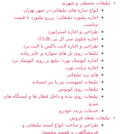
تبلیغات محیطی و شهری
انواع سازه‌ های تبلیغاتی در شهر تهران
اجاره بیلبورد تبلیغاتی؛ رزرو بیلبورد با قیمت
مناسب
طراحی و اجاره استرابورد
اجاره تابلوی سی ال بی (CLB)
طراحی و اجاره لایت باکس یا لایت برد
تبلیغات روی پل های سواره و عابر پیاده
اجاره کیوسک بورد؛ تبلیغ بر روی کیوسک برد
اجاره برایت بورد
های برد تبلیغاتی
تبلیغات لمپوست بنر یا بنر ایستاده
تبلیغات روی اتوبوس
تبلیغات روی بدنه و داخل قطار ها و ایستگاه های
مترو
خدمات برندد خودرو
تبلیغات نقطه فروش
طراحی و ساخت انواع استند تبلیغاتی و
فروشگاهی، و قفسه محصول