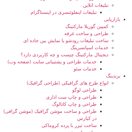
تبلیغات انلاین
تبلیغات اینفلوئنسری در اینستاگرام
بازاریابی
کمپین گوریلا مارکتینگ
طراحی و ساخت غرفه
ساخت تبلیغات رودشو یا نمایش بین جاده ای
خدمات اسپانسرینگ
دیجیتال مارکتینگ چیست و چه کاربردی دارد؟
خدمات طراحی و پشتیبانی سایت (صفحه وب)
خدمات سئو
برندینگ
انواع طرح های گرافیکی (طراحی گرافیک)
طراحی لوگو
طراحی و چاپ ست اداری
طراحی و چاپ کاتالوگ
طراحی و ساخت موشن گرافیک (موشن گرافی)
در کیارس
ساخت تیزر با پرده کروماکی