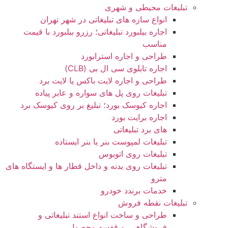
تبلیغات محیطی و شهری
انواع سازه‌ های تبلیغاتی در شهر تهران
اجاره بیلبورد تبلیغاتی؛ رزرو بیلبورد با قیمت
مناسب
طراحی و اجاره استرابورد
اجاره تابلوی سی ال بی (CLB)
طراحی و اجاره لایت باکس یا لایت برد
تبلیغات روی پل های سواره و عابر پیاده
اجاره کیوسک بورد؛ تبلیغ بر روی کیوسک برد
اجاره برایت بورد
های برد تبلیغاتی
تبلیغات لمپوست بنر یا بنر ایستاده
تبلیغات روی اتوبوس
تبلیغات روی بدنه و داخل قطار ها و ایستگاه های
مترو
خدمات برندد خودرو
تبلیغات نقطه فروش
طراحی و ساخت انواع استند تبلیغاتی و
فروشگاهی، و قفسه محصول