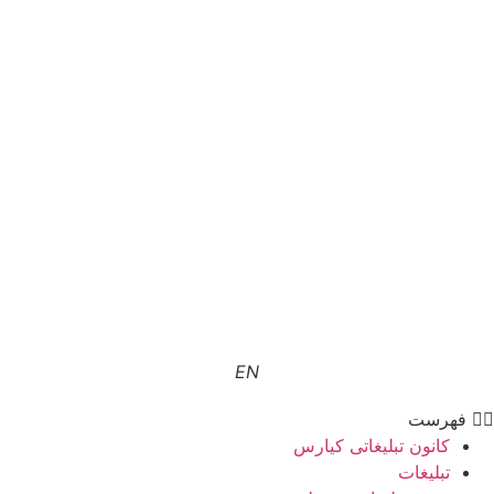
EN
فهرست
کانون تبلیغاتی کیارس
تبلیغات