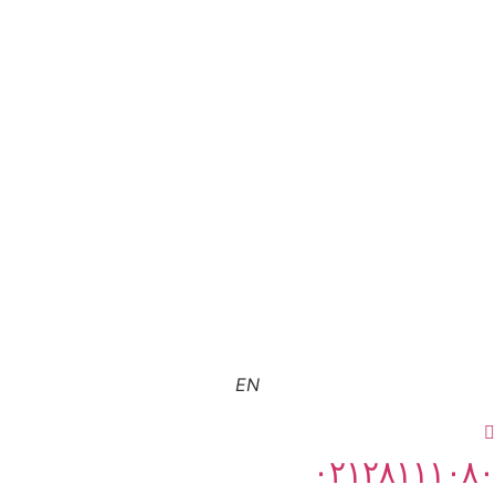
EN
۰۲۱۲۸۱۱۱۰۸۰