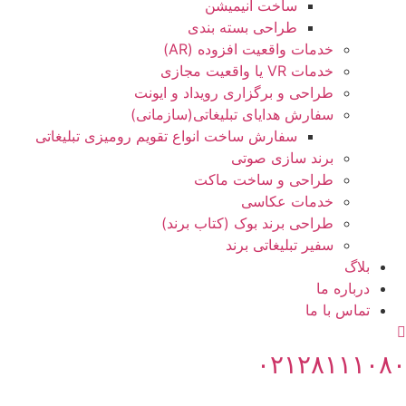
ساخت انیمیشن
طراحی بسته بندی
خدمات واقعیت افزوده (AR)
خدمات VR یا واقعیت مجازی
طراحی و برگزاری رویداد و ایونت
سفارش هدایای تبلیغاتی(سازمانی)
سفارش ساخت انواع تقویم رومیزی تبلیغاتی
برند سازی صوتی
طراحی و ساخت ماکت
خدمات عکاسی
طراحی برند بوک (کتاب برند)
سفیر تبلیغاتی برند
بلاگ
درباره ما
تماس با ما
۰۲۱۲۸۱۱۱۰۸۰