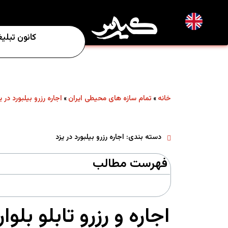
EN
کانون تبلی
خانه
تمام سازه های محیطی ایران
اجاره رزرو بیلبورد در ی
»
»
دسته بندی:
اجاره رزرو بیلبورد در یزد
فهرست مطالب
اجاره و رزرو تابلو بل