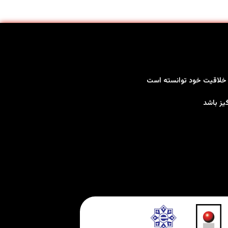
بر خلاقیت خود توانسته است