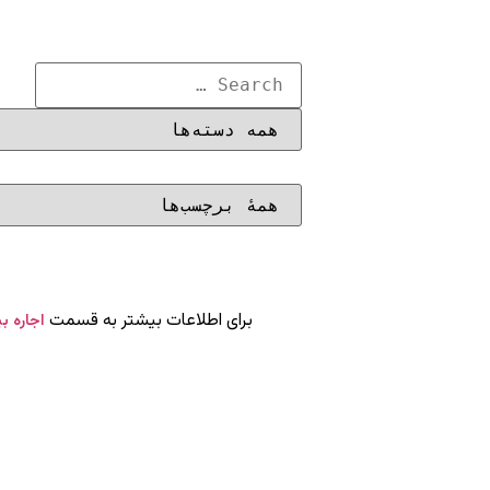
برای اطلاعات بیشتر به قسمت
اجاره ب