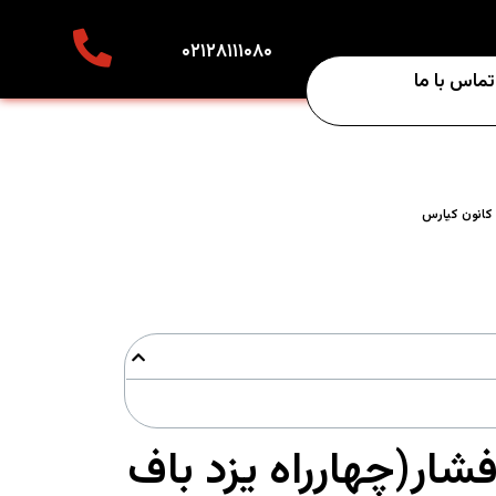
۰۲۱۲۸۱۱۱۰۸۰
تماس با ما
ز کانون کیارس
فشار(چهارراه یزد باف