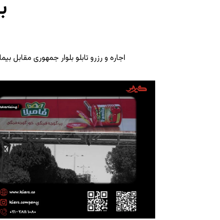
ب
اجاره و رزرو تابلو بلوار جمهوری مقابل بیم