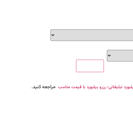
مراجعه کنید.
یلبورد تبلیغاتی؛ رزرو بیلبورد با قیمت مناسب