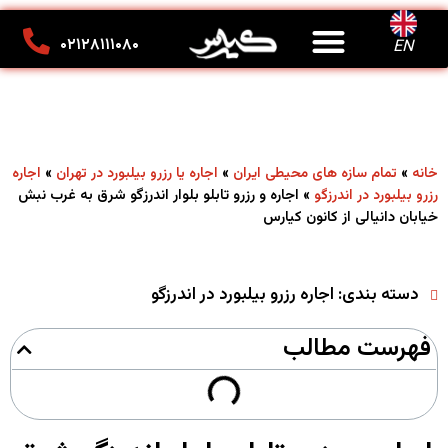
درباره ما
تماس با ما
کانون تبلیغاتی کیارس
۰۲۱۲۸۱۱۱۰۸۰
EN
»
»
»
خانه
تمام سازه های محیطی ایران
اجاره یا رزرو بیلبورد در تهران
اجاره
»
اجاره و رزرو تابلو بلوار اندرزگو شرق به غرب نبش
رزرو بیلبورد در اندرزگو
خیابان دانیالی از کانون کیارس
دسته بندی:
اجاره رزرو بیلبورد در اندرزگو
فهرست مطالب