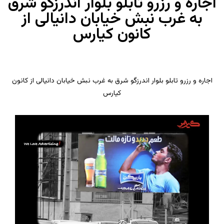
اجاره و رزرو تابلو بلوار اندرزگو شرق
به غرب نبش خیابان دانیالی از
کانون کیارس
اجاره و رزرو تابلو بلوار اندرزگو شرق به غرب نبش خیابان دانیالی از کانون
کیارس