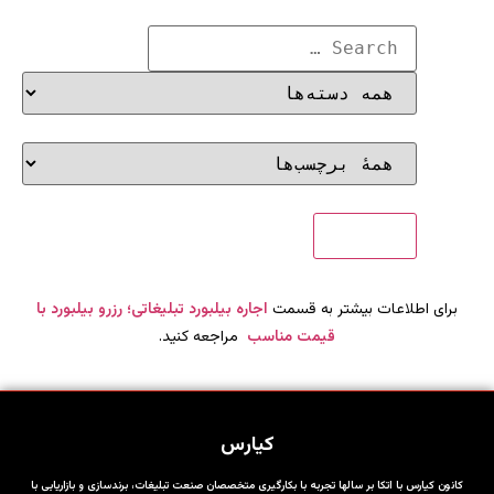
برای اطلاعات بیشتر به قسمت
اجاره بیلبورد تبلیغاتی؛ رزرو بیلبورد با
قیمت مناسب
مراجعه کنید.
کیارس
کانون کیارس با اتکا بر سالها تجربه با بکارگیری متخصصان صنعت تبلیغات، برندسازی و بازاریابی با