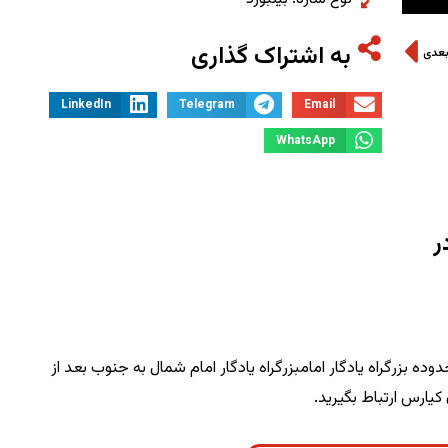
به اشتراک گذاری
بعدی
LinkedIn
Telegram
Email
WhatsApp
ر
وده بزرگراه یادگار امامبزرگراه یادگار امام شمال به جنوب بعد از
کیارس ارتباط بگیرید.