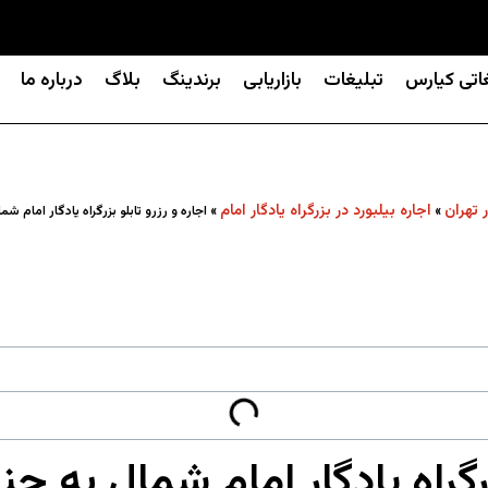
غاتی کیارس
تبلیغات
بازاریابی
برندینگ
بلاگ
درباره ما
ر تهران
اجاره بیلبورد در بزرگراه یادگار امام
»
»
اجاره و رزرو تابلو بزرگراه یادگار امام 
بزرگراه یادگار امام شمال به 