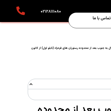
۰۲۱۲۸۱۱۱۰۸۰
تماس با ما
شمال به جنوب بعد از محدوده رستوران های فرحزاد (تابلو اول) از کانون
جنوب بعد از محدوده