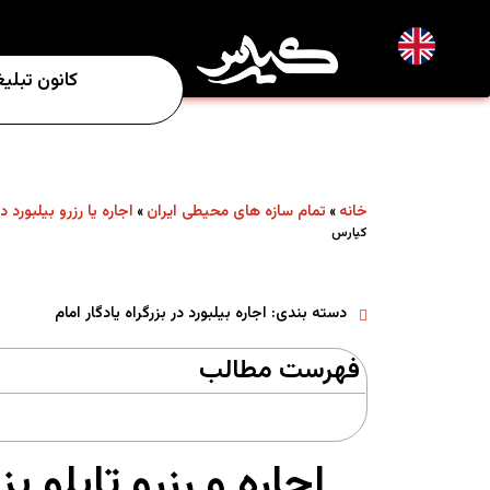
EN
کانون تبلی
خانه
تمام سازه های محیطی ایران
اجاره یا رزرو بیلبورد د
»
»
کیارس
دسته بندی:
اجاره بیلبورد در بزرگراه یادگار امام
فهرست مطالب
اجاره و رزرو تابلو 