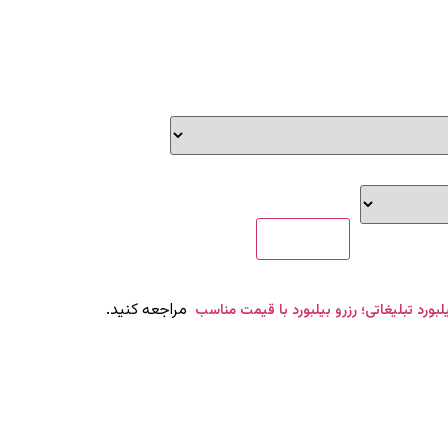
مراجعه کنید.
یلبورد تبلیغاتی؛ رزرو بیلبورد با قیمت مناسب