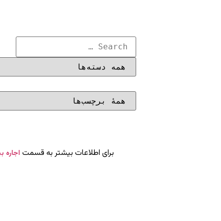
برای اطلاعات بیشتر به قسمت
اجاره ب