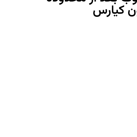
ون کیارس