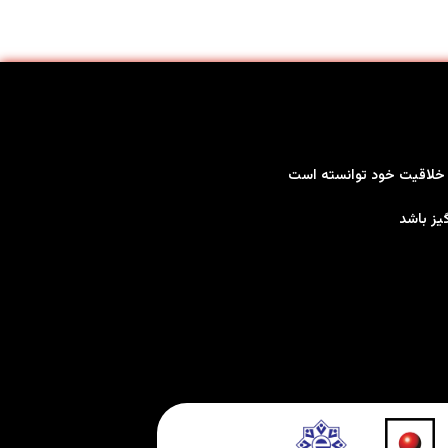
بر خلاقیت خود توانسته است