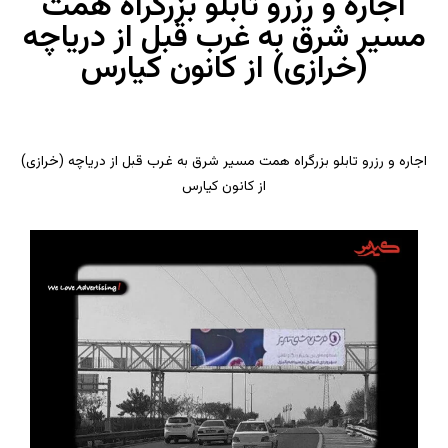
اجاره و رزرو تابلو بزرگراه همت
مسیر شرق به غرب قبل از دریاچه
(خرازی) از کانون کیارس
اجاره و رزرو تابلو بزرگراه همت مسیر شرق به غرب قبل از دریاچه (خرازی)
از کانون کیارس