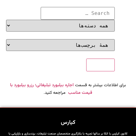
برای اطلاعات بیشتر به قسمت
اجاره بیلبورد تبلیغاتی؛ رزرو بیلبورد با
قیمت مناسب
مراجعه کنید.
کیارس
کانون کیارس با اتکا بر سالها تجربه با بکارگیری متخصصان صنعت تبلیغات، برندسازی و بازاریابی با