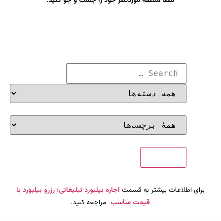
لطفاً منطقه موردنظر خود را جست و جو کنید.
برای اطلاعات بیشتر به قسمت
اجاره بیلبورد تبلیغاتی؛ رزرو بیلبورد با
قیمت مناسب
مراجعه کنید.