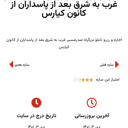
غرب به شرق بعد از پاسداران از
کانون کیارس
اجاره و رزرو تابلو بزرگراه صدرمسیر غرب به شرق بعد از پاسداران از کانون
کیارس
سازه قبلی
سازه بعدی
امتیاز این سازه





آخرین بروزرسانی
تاریخ درج در سایت
دی ۳, ۱۴۰۱
دی ۳, ۱۴۰۱