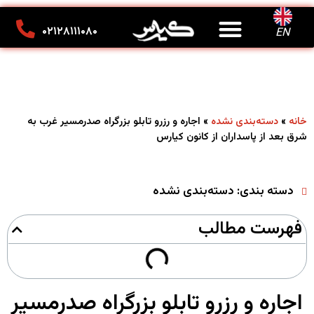
درباره ما
تماس با ما
کانون تبلیغاتی کیارس
۰۲۱۲۸۱۱۱۰۸۰
EN
»
»
اجاره و رزرو تابلو بزرگراه صدرمسیر غرب به
خانه
دسته‌بندی نشده
شرق بعد از پاسداران از کانون کیارس
دسته بندی:
دسته‌بندی نشده
فهرست مطالب
اجاره و رزرو تابلو بزرگراه صدرمسیر