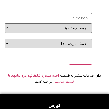
برای اطلاعات بیشتر به قسمت
اجاره بیلبورد تبلیغاتی؛ رزرو بیلبورد با
قیمت مناسب
مراجعه کنید.
کیارس