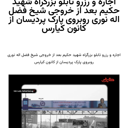
اجاره و رزرو تابلو بزرگراه شهید
حکیم بعد از خروجی شیخ فضل
اله نوری روبروی پارک پردیسان از
کانون کیارس
اجاره و رزرو تابلو بزرگراه شهید حکیم بعد از خروجی شیخ فضل اله نوری
روبروی پارک پردیسان از کانون کیارس