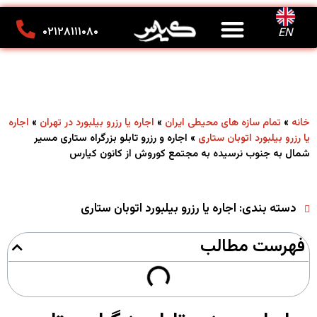
درباره ما
تماس با ما
کانون تبلیغاتی کیارس
۰۲۱۲۸۱۱۱۰۸۰
EN
»
»
»
خانه
تمام سازه های محیطی ایران
اجاره یا رزرو بیلبورد در تهران
اجاره
»
اجاره و رزرو تابلو بزرگراه ستاری مسیر
یا رزرو بیلبورد اتوبان ستاری
شمال به جنوب نرسیده به مجتمع کوروش از کانون کیارس
دسته بندی:
اجاره یا رزرو بیلبورد اتوبان ستاری
فهرست مطالب