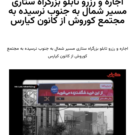
اجاره و رزرو تابلو بزرگراه ستاری
مسیر شمال به جنوب نرسیده به
مجتمع کوروش از کانون کیارس
اجاره و رزرو تابلو بزرگراه ستاری مسیر شمال به جنوب نرسیده به مجتمع
کوروش از کانون کیارس