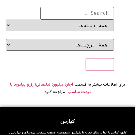
برای اطلاعات بیشتر به قسمت
اجاره بیلبورد تبلیغاتی؛ رزرو بیلبورد با
قیمت مناسب
مراجعه کنید.
کیارس
کانون کیارس با اتکا بر سالها تجربه با بکارگیری متخصصان صنعت تبلیغات، برندسازی و بازاریابی با