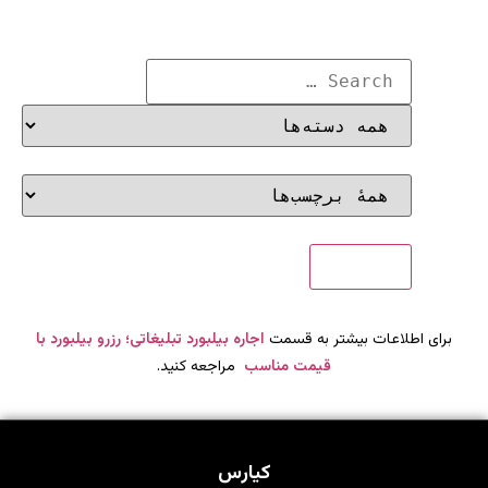
برای اطلاعات بیشتر به قسمت
اجاره بیلبورد تبلیغاتی؛ رزرو بیلبورد با
قیمت مناسب
مراجعه کنید.
کیارس