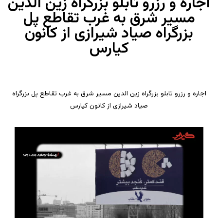
اجاره و رزرو تابلو بزرگراه زین الدین
مسیر شرق به غرب تقاطع پل
بزرگراه صیاد شیرازی از کانون
کیارس
اجاره و رزرو تابلو بزرگراه زین الدین مسیر شرق به غرب تقاطع پل بزرگراه
صیاد شیرازی از کانون کیارس