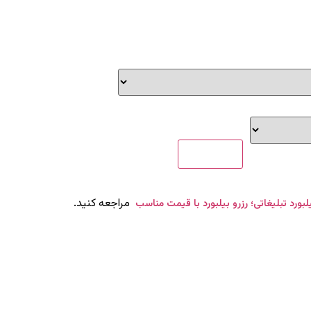
مراجعه کنید.
یلبورد تبلیغاتی؛ رزرو بیلبورد با قیمت مناسب