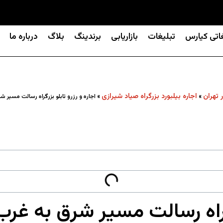
غاتی کیارس
تبلیغات
بازاریابی
برندینگ
بلاگ
درباره ما
ر تهران
اجاره بیلبورد بزرگراه صیاد شیرازی
»
»
اجاره و رزرو تابلو بزرگراه رسالت مسیر 
رگراه رسالت مسیر شرق به غر