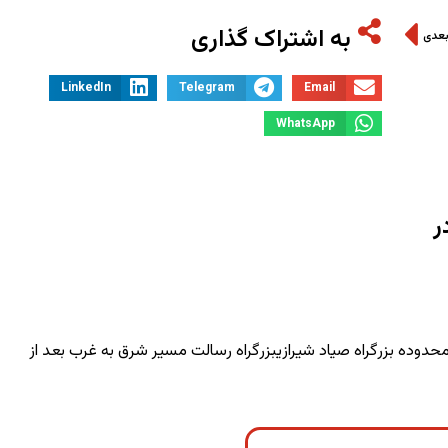
به اشتراک گذاری
بعدی
LinkedIn
Telegram
Email
WhatsApp
ر
حدوده بزرگراه صیاد شیرازیبزرگراه رسالت مسیر شرق به غرب بعد از