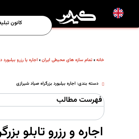
EN
کانون تبلی
خانه
تمام سازه های محیطی ایران
اجاره یا رزرو بیلبورد د
»
»
دسته بندی:
اجاره بیلبورد بزرگراه صیاد شیرازی
فهرست مطالب
اجاره و رزرو تابلو بز