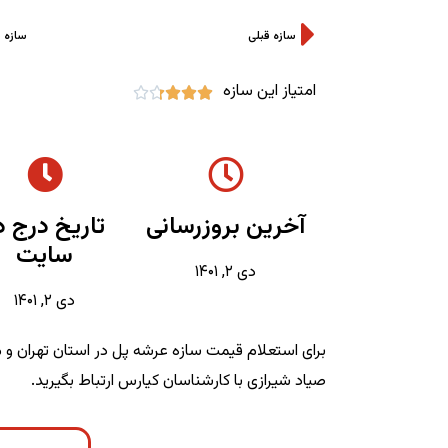
سازه قبلی
سازه 
امتیاز این سازه





آخرین بروزرسانی
تاریخ درج د
سایت
دی ۲, ۱۴۰۱
دی ۲, ۱۴۰۱
برای استعلام قیمت سازه عرشه پل در استان تهران و م
صیاد شیرازی با کارشناسان کیارس ارتباط بگیرید.