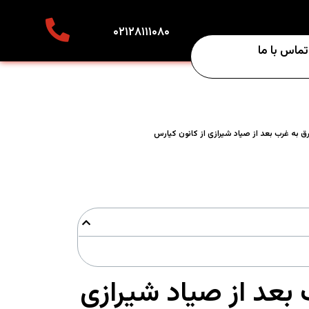
۰۲۱۲۸۱۱۱۰۸۰
تماس با ما
شرق به غرب بعد از صیاد شیرازی از کانون کیارس
ب بعد از صیاد شیرازی