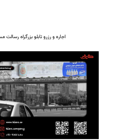
اجاره و رزرو تابلو بزرگراه رسالت 