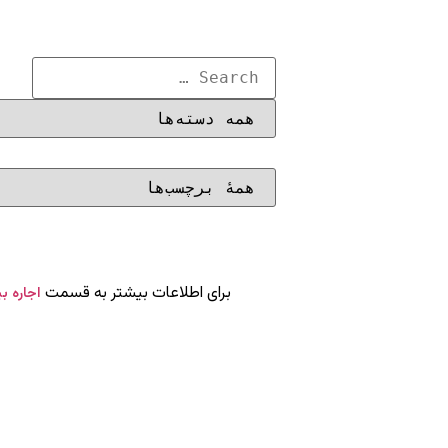
برای اطلاعات بیشتر به قسمت
اجاره ب