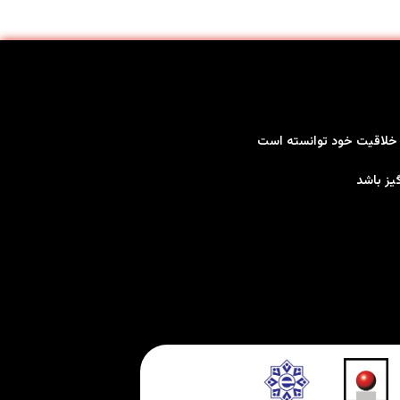
بر خلاقیت خود توانسته است