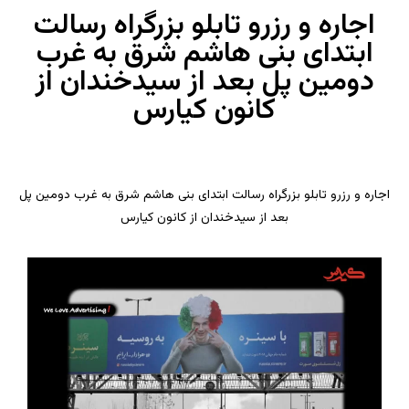
اجاره و رزرو تابلو بزرگراه رسالت
ابتدای بنی هاشم شرق به غرب
دومین پل بعد از سیدخندان از
کانون کیارس
اجاره و رزرو تابلو بزرگراه رسالت ابتدای بنی هاشم شرق به غرب دومین پل
بعد از سیدخندان از کانون کیارس