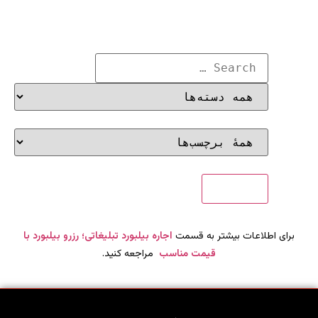
برای اطلاعات بیشتر به قسمت
اجاره بیلبورد تبلیغاتی؛ رزرو بیلبورد با
قیمت مناسب
مراجعه کنید.