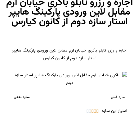
اجاره و رزرو تابلو باکری خیابان ارم
مقابل لاین ورودی پارکینگ هایپر
استار سازه دوم از کانون کیارس
اجاره و رزرو تابلو باکری خیابان ارم مقابل لاین ورودی پارکینگ هایپر
استار سازه دوم از کانون کیارس
سازه قبلی
سازه بعدی
امتیاز این سازه




