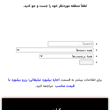
لطفاً منطقه موردنظر خود را جست و جو کنید.
برای اطلاعات بیشتر به قسمت
اجاره بیلبورد تبلیغاتی؛ رزرو بیلبورد با
قیمت مناسب
مراجعه کنید.