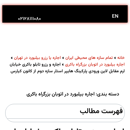
درباره ما
تماس با ما
کانون تبلیغاتی کیارس
EN
۰۲۱۲۸۱۱۱۰۸۰
»
»
»
خانه
تمام سازه های محیطی ایران
اجاره یا رزرو بیلبورد در تهران
»
اجاره و رزرو تابلو باکری خیابان
اجاره بیلبورد در اتوبان بزرگراه باکری
ارم مقابل لاین ورودی پارکینگ هایپر استار سازه دوم از کانون کیارس
دسته بندی:
اجاره بیلبورد در اتوبان بزرگراه باکری
فهرست مطالب