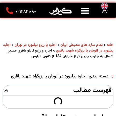
درباره ما
تماس با ما
کانون تبلیغاتی کیارس
۰۲۱۲۸۱۱۱۰۸۰
EN
»
»
»
خانه
تمام سازه های محیطی ایران
اجاره یا رزرو بیلبورد در تهران
اجاره
»
اجاره و رزرو تابلو باقري مسیر
بیلبورد در اتوبان یا بزرگراه شهید باقری
شمال به جنوب پایین تر از خیابان 134 از کانون کیارس
دسته بندی:
اجاره بیلبورد در اتوبان یا بزرگراه شهید باقری
فهرست مطالب