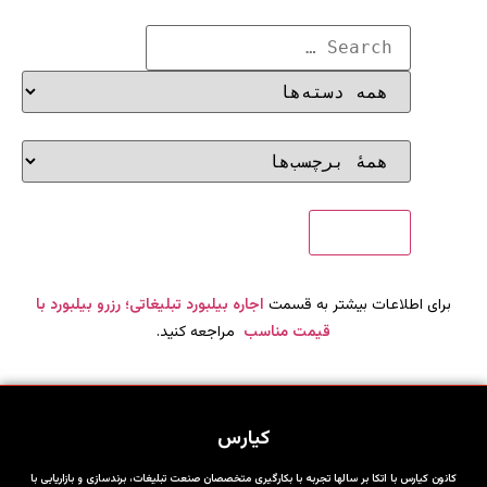
برای اطلاعات بیشتر به قسمت
اجاره بیلبورد تبلیغاتی؛ رزرو بیلبورد با
قیمت مناسب
مراجعه کنید.
کیارس
کانون کیارس با اتکا بر سالها تجربه با بکارگیری متخصصان صنعت تبلیغات، برندسازی و بازاریابی با