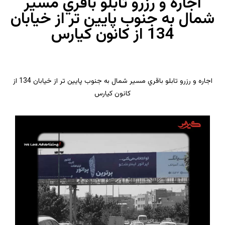
اجاره و رزرو تابلو باقري مسیر
شمال به جنوب پایین تر از خیابان
134 از کانون کیارس
اجاره و رزرو تابلو باقري مسیر شمال به جنوب پایین تر از خیابان 134 از
کانون کیارس