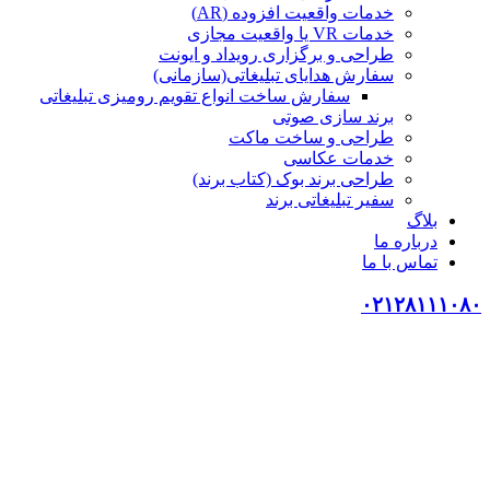
خدمات واقعیت افزوده (AR)
خدمات VR یا واقعیت مجازی
طراحی و برگزاری رویداد و ایونت
سفارش هدایای تبلیغاتی(سازمانی)
سفارش ساخت انواع تقویم رومیزی تبلیغاتی
برند سازی صوتی
طراحی و ساخت ماکت
خدمات عکاسی
طراحی برند بوک (کتاب برند)
سفیر تبلیغاتی برند
بلاگ
درباره ما
تماس با ما
۰۲۱۲۸۱۱۱۰۸۰