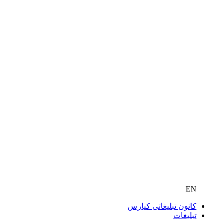
EN
کانون تبلیغاتی کیارس
تبلیغات