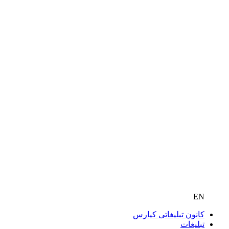
EN
کانون تبلیغاتی کیارس
تبلیغات