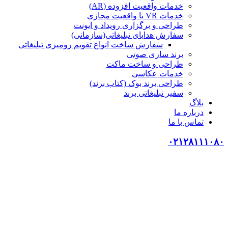
خدمات واقعیت افزوده (AR)
خدمات VR یا واقعیت مجازی
طراحی و برگزاری رویداد و ایونت
سفارش هدایای تبلیغاتی(سازمانی)
سفارش ساخت انواع تقویم رومیزی تبلیغاتی
برند سازی صوتی
طراحی و ساخت ماکت
خدمات عکاسی
طراحی برند بوک (کتاب برند)
سفیر تبلیغاتی برند
بلاگ
درباره ما
تماس با ما
۰۲۱۲۸۱۱۱۰۸۰