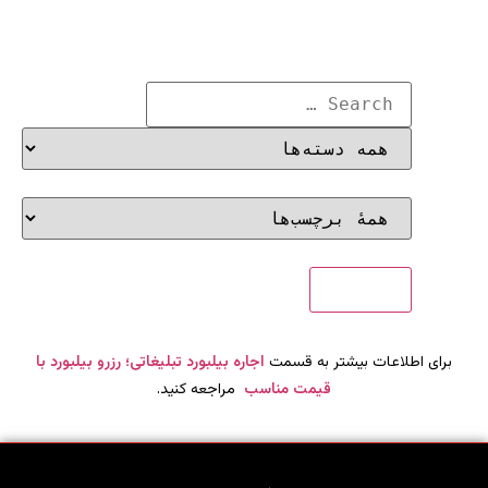
برای اطلاعات بیشتر به قسمت
اجاره بیلبورد تبلیغاتی؛ رزرو بیلبورد با
قیمت مناسب
مراجعه کنید.