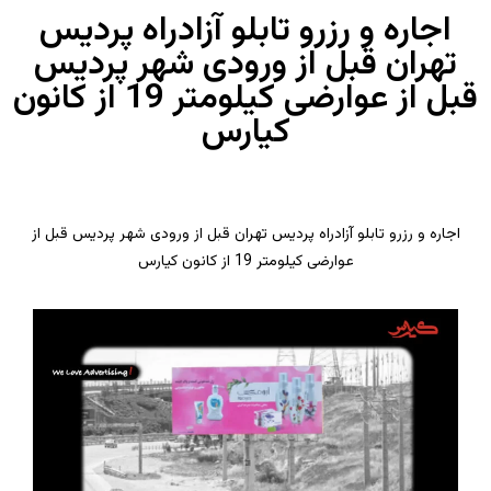
اجاره و رزرو تابلو آزادراه پردیس
تهران قبل از ورودی شهر پردیس
قبل از عوارضی کیلومتر 19 از کانون
کیارس
اجاره و رزرو تابلو آزادراه پردیس تهران قبل از ورودی شهر پردیس قبل از
عوارضی کیلومتر 19 از کانون کیارس