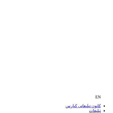
EN
کانون تبلیغاتی کیارس
تبلیغات