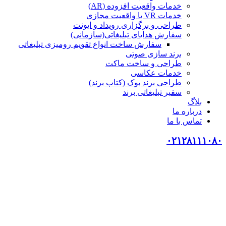
خدمات واقعیت افزوده (AR)
خدمات VR یا واقعیت مجازی
طراحی و برگزاری رویداد و ایونت
سفارش هدایای تبلیغاتی(سازمانی)
سفارش ساخت انواع تقویم رومیزی تبلیغاتی
برند سازی صوتی
طراحی و ساخت ماکت
خدمات عکاسی
طراحی برند بوک (کتاب برند)
سفیر تبلیغاتی برند
بلاگ
درباره ما
تماس با ما
۰۲۱۲۸۱۱۱۰۸۰