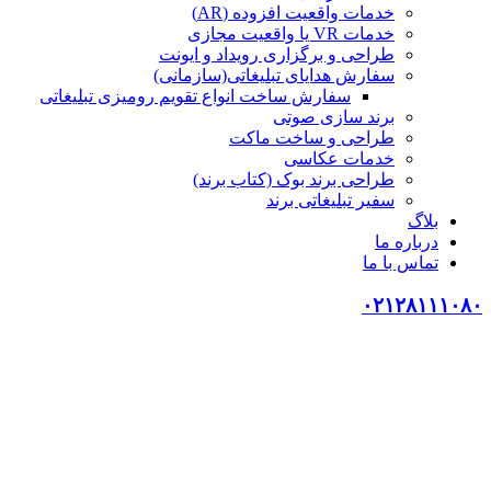
خدمات واقعیت افزوده (AR)
خدمات VR یا واقعیت مجازی
طراحی و برگزاری رویداد و ایونت
سفارش هدایای تبلیغاتی(سازمانی)
سفارش ساخت انواع تقویم رومیزی تبلیغاتی
برند سازی صوتی
طراحی و ساخت ماکت
خدمات عکاسی
طراحی برند بوک (کتاب برند)
سفیر تبلیغاتی برند
بلاگ
درباره ما
تماس با ما
۰۲۱۲۸۱۱۱۰۸۰