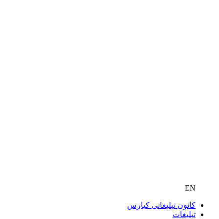
EN
کانون تبلیغاتی کیارس
تبلیغات