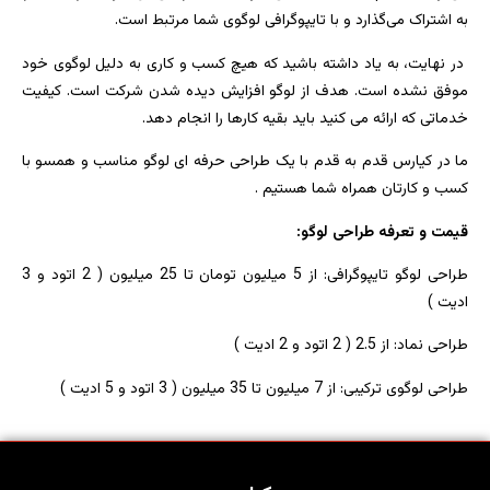
به اشتراک می‌گذارد و با تایپوگرافی لوگوی شما مرتبط است.
در نهایت، به یاد داشته باشید که هیچ کسب و کاری به دلیل لوگوی خود
موفق نشده است. هدف از لوگو افزایش دیده شدن شرکت است. کیفیت
خدماتی که ارائه می کنید باید بقیه کارها را انجام دهد.
ما در کیارس قدم به قدم با یک طراحی حرفه ای لوگو مناسب و همسو با
کسب و کارتان همراه شما هستیم .
قیمت و تعرفه طراحی لوگو:
طراحی لوگو تایپوگرافی: از 5 میلیون تومان تا 25 میلیون ( 2 اتود و 3
ادیت )
طراحی نماد: از 2.5 ( 2 اتود و 2 ادیت )
طراحی لوگوی ترکیبی: از 7 میلیون تا 35 میلیون ( 3 اتود و 5 ادیت )