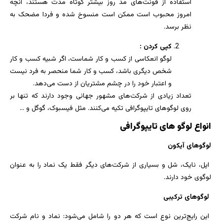
استفاده از فونت‌های مد روز بیشتر کوتاه مدت هستند، آنچه
امروز محبوب است ممکن است منسوخ شده و فردا مضحک به
نظر برسد.
کپی کردن :
لوگو انعکاسی از کسب و کار شماست، اگر شبیه کسب و کار
شخص دیگری باشد، کسب و کار شما منحصر به فرد نیست
و اعتبار خود را در چشم مشتریان از دست می‌دهد.
تعداد زیادی از شرکت‌های مشهور جهانی وجود دارند که تنها بر
روی لوگوهای تایپوگرافی تکیه می‌کنند. مثل فیسبوک، گوگل و …
انواع لوگو های تایپوگرافی
لوگوهای آیکون
اپل، نایک، شل و بسیاری از شرکت‌های دیگر فقط یک نماد را به عنوان
لوگوی خود دارند.
لوگوهای ترکیبی
این رایج‌ترین نوع است که هر دو را شامل می‌شود: نماد و نام شرکت