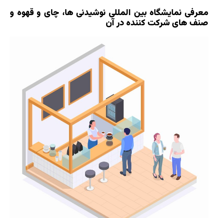
معرفی نمایشگاه بین المللی نوشیدنی ها، چای و قهوه و
صنف های شرکت کننده در آن