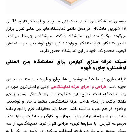
دهمین نمایشگاه بین‌ المللی نوشیدنی ها، چای و قهوه در تاریخ 16 الی
19 شهریور ماه1402 در محل دائمی نمایشگاه‌های بین‌المللی تهران برگزار
می‌گردد. برگزارکننده این نمایشگاه شرکت نمایشگاهی چیستا می‌باشد.
تامین کنندگان، تولیدکنندگان و واردکنندگان انواع نوشیدنی، جهت نمایش
کیفیت محصولات خود در این نمایشگاه حضور دارند.
سبک غرفه سازی کیارس برای نمایشگاه بین المللی
نوشیدنی، چای و قهوه
غرفه سازی در نمایشگاه نوشیدنی ها، چای و قهوه
باید متناسب با این
حوزه باشد.
طراحی و اجرای غرفه نمایشگاهی
اولین و اصلی‌ترین مورد در
یک نمایشگاه است. طراح باید خلاقیت و سواد فرهنگی بسیار زیادی
داشته باشد، در زمینه طراحی غرفه نمایشگاهی مرتبط با چای و نوشیدنی
و قهوه اگر هم تجربه نداشته باشد، حتما باید تحقیقات لازم را انجام داده
باشد و در این زمینه توانایی ایده پردازی و بکارگیری خلاقیت را دارا باشد.
مجموعه کیارس با سال‌ها تجربه طراحی انواع غرفه نمایشگاهی، از سه
سبک متنوع برای طراحی غرفه استفاده می‌کند. در ادامه هر یک را به