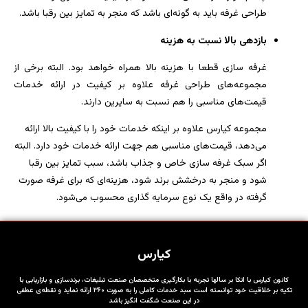
طراحی غرفه باید به گونه‌ای باشد که منجر به تمایز بین رقبا باشد.
بازدهی بالا نسبت به هزینه
غرفه سازی قطعا با هزینه بالا همراه خواهد بود. البته برخی از
مجموعه‌های طراحی غرفه علاوه بر کیفیت در ارائه خدمات
قیمت‌های مناسبی را هم نسبت به سایرین دارند.
مجموعه کیارس علاوه بر اینکه خدمات خود را با کیفیت بالا ارائه
می‌دهد، قیمت‌های مناسبی هم جهت ارائه خدمات خود دارد. البته
اگر سبک غرفه سازی خاص و جذاب باشد، سبب تمایز بین رقبا
شود و منجر به درخشش برند شود، هزینه‌ای که برای غرفه صورت
گرفته در واقع یک نوع سرمایه گذاری محسوب می‌شود.
کیارس
کانون کیارس با اتکا بر سالها تجربه با بکارگیری متخصصان صنعت تبلیغات، برندسازی و بازاریابی با
تکیه بر خلاقیت خود توانسته است سبد خدمات کاملی را به صورت ۳۶۰ ارائه نماید و نقطه‌ی عطفی
در این صنعت شگفت انگیز باشد