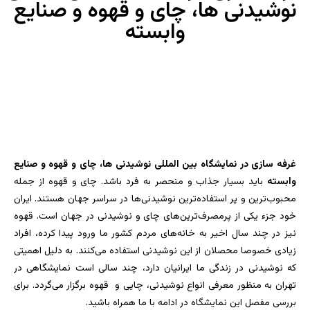
نوشیدنی ها، چای و قهوه و صنایع
وابسته
غرفه سازی در نمایشگاه بین المللی
نوشیدنی ها، چای و قهوه و صنایع
وابسته
غرفه سازی در نمایشگاه بین المللی نوشیدنی ها، چای و قهوه و صنایع
وابسته
باید بسیار جذاب و منحصر به فرد باشد. چای و قهوه از جمله
محبوب‌ترین و پر استفاده‌ترین نوشیدنی‌ها در سراسر جهان هستند. ایران
خود جزء یکی از پرمصرف‌ترین‌های چای و نوشیدنی در جهان است. قهوه
نیز در چند سال اخیر به خانه‌های مردم کشور ما ورود پیدا کرده، افراد
زیادی خصوصا محصلان از این نوشیدنی استفاده می‌کنند. به دلیل اهمیتی
که نوشیدنی در زندگی ما ایرانیان دارد، چند سالی است نمایشگاهی در
تهران به منظور معرفی انواع نوشیدنی، چایی و قهوه برگزار می‌گردد. برای
بررسی مفصل این نمایشگاه در ادامه با ما همراه باشید.