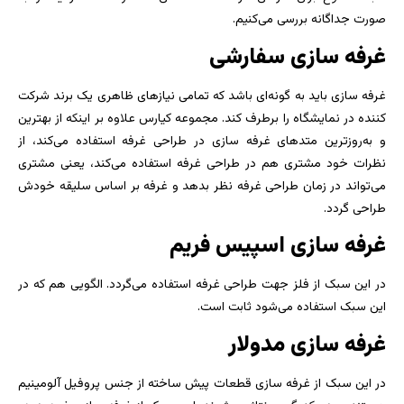
صورت جداگانه بررسی می‌کنیم.
غرفه سازی سفارشی
غرفه سازی باید به گونه‌ای باشد که تمامی نیازهای ظاهری یک برند شرکت
کننده در نمایشگاه را برطرف کند. مجموعه کیارس علاوه بر اینکه از بهترین
و به‌روزترین متدهای غرفه سازی در طراحی غرفه استفاده می‌کند، از
نظرات خود مشتری هم در طراحی غرفه استفاده می‌کند، یعنی مشتری
می‌تواند در زمان طراحی غرفه نظر بدهد و غرفه بر اساس سلیقه خودش
طراحی گردد.
غرفه سازی اسپیس فریم
در این سبک از فلز جهت طراحی غرفه استفاده می‌گردد. الگویی هم که در
این سبک استفاده می‌شود ثابت است.
غرفه سازی مدولار
در این سبک از غرفه سازی قطعات پیش ساخته از جنس پروفیل آلومینیم