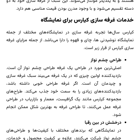
هستند و به یکدیگر مونتاژ می‌شوند. این سبک از غرفه سازی خود به دو
دسته تقسیم می‌شود و با وجود مدرن بودن قیمت مناسبی هم دارد.
خدمات غرفه سازی کیارس برای نمایشگاه
کیارس سال‌ها تجربه غرفه سازی در نمایشگاه‌های مختلف از جمله
نمایشگاه نوشیدنی ها، چای و قهوه را دارا می‌باشد. از جمله مزایای غرفه
سازی کیارس از قرار زیر است.
طراحی چشم نواز
اصلی‌ترین مورد در طراحی یک غرفه طراحی چشم نواز آن است.
بازدیدکننده اولین چیزی که در یک غرفه می‌بیند سبک غرفه سازی
و چیدمان آن است. اگر غرفه طراحی خوبی داشته باشد،
بازدیدکننده‌های زیادی را به سمت خود جذب می‌کند. طراح‌های
مجموعه کیارس مانند یک گرافیست، معمار و بازاریاب در طراحی
غرفه عمل می‌کنند، تا طراحی غرفه به بهترین شکل ممکن انجام
شود.
درخشش در بین رقبا
در نمایشگاهی که برندهای مختلف با کیفیت‌ها و طراحی‌های
چشم نواز شرکت می‌کنند، علاوه بر کیفیت محصول و خدمات،