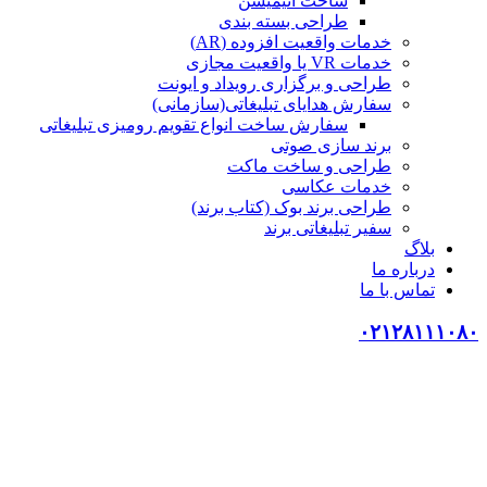
ساخت انیمیشن
طراحی بسته بندی
خدمات واقعیت افزوده (AR)
خدمات VR یا واقعیت مجازی
طراحی و برگزاری رویداد و ایونت
سفارش هدایای تبلیغاتی(سازمانی)
سفارش ساخت انواع تقویم رومیزی تبلیغاتی
برند سازی صوتی
طراحی و ساخت ماکت
خدمات عکاسی
طراحی برند بوک (کتاب برند)
سفیر تبلیغاتی برند
بلاگ
درباره ما
تماس با ما
۰۲۱۲۸۱۱۱۰۸۰