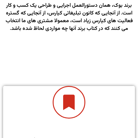
برند بوک، همان دستورالعمل اجرایی و طراحی یک کسب و کار
است. از آنجایی که کانون تبلیغاتی کیارس، از آنجایی که گستره
فعالیت های کیارس زیاد است، معمولا مشتری های ما انتخاب
می کنند که در کتاب برند آنها چه مواردی لحاظ شده باشد.
مزایای طراحی برند بوک (کتاب برند) در کیارس
یکپارچگی در طراحی