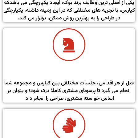
یکی از اصلی ترین وظایف برند بوک، ایجاد یکپارچگی می باشدکه
کیارس، با تجربه های مختلفی که در این زمینه داشته، یکپارچگی
در طراحی را به بهترین روش ممکن، برقرار می کند.
طراحی بر اساس شناخت مشتری
قبل از هر اقدامی، جلسات مختلفی بین کیارس و مجموعه شما
انجام می گیرد تا پرسونای مشتری کاملا درک شود؛ و بتوان بر
اساس خواسته مشتری، طراحی را انجام داد.