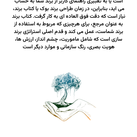
است یا به تعبیری راهنمای کاربر از برند شما به حساب
می اید، بنابراین، در زمان طراحی برند بوک یا کتاب برند،
نیاز است که دقت فوق العاده ای به کار گرفت. کتاب برند
به عنوان مرجع، برای هرچیزی که مربوط به استفاده از
برند شماست، عمل می کند و قدم اصلی استراتژی برند
سازی است که شامل ماموریت، چشم انداز، ارزش ها،
هویت بصری، رنگ سازمانی و موارد دیگر است