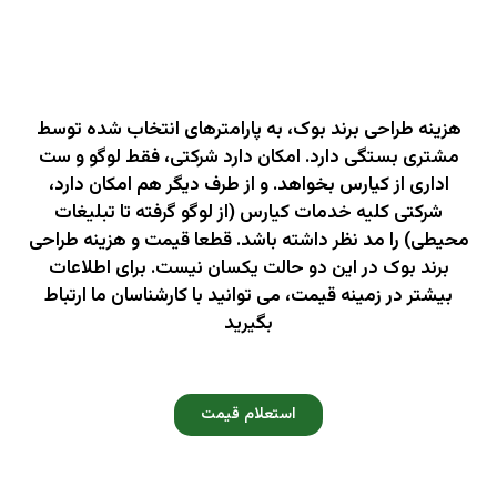
هزینه طراحی برند بوک (کتاب برند)
هزینه طراحی برند بوک، به پارامترهای انتخاب شده توسط
مشتری بستگی دارد. امکان دارد شرکتی، فقط لوگو و ست
اداری از کیارس بخواهد. و از طرف دیگر هم امکان دارد،
شرکتی کلیه خدمات کیارس (از لوگو گرفته تا تبلیغات
محیطی) را مد نظر داشته باشد. قطعا قیمت و هزینه طراحی
برند بوک در این دو حالت یکسان نیست. برای اطلاعات
بیشتر در زمینه قیمت، می توانید با کارشناسان ما ارتباط
بگیرید
استعلام قیمت