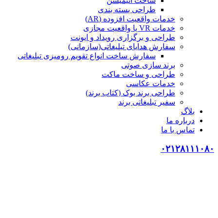
ساخت انیمیشن
طراحی بسته بندی
خدمات واقعیت افزوده (AR)
خدمات VR یا واقعیت مجازی
طراحی و برگزاری رویداد و ایونت
سفارش هدایای تبلیغاتی(سازمانی)
سفارش ساخت انواع تقویم رومیزی تبلیغاتی
برند سازی صوتی
طراحی و ساخت ماکت
خدمات عکاسی
طراحی برند بوک (کتاب برند)
سفیر تبلیغاتی برند
بلاگ
درباره ما
تماس با ما
۰۲۱۲۸۱۱۱۰۸۰