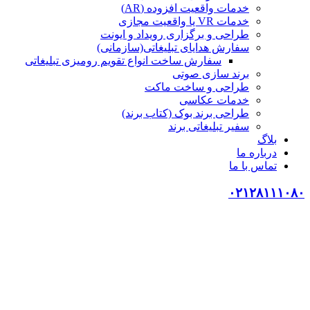
خدمات واقعیت افزوده (AR)
خدمات VR یا واقعیت مجازی
طراحی و برگزاری رویداد و ایونت
سفارش هدایای تبلیغاتی(سازمانی)
سفارش ساخت انواع تقویم رومیزی تبلیغاتی
برند سازی صوتی
طراحی و ساخت ماکت
خدمات عکاسی
طراحی برند بوک (کتاب برند)
سفیر تبلیغاتی برند
بلاگ
درباره ما
تماس با ما
۰۲۱۲۸۱۱۱۰۸۰