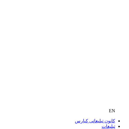
EN
کانون تبلیغاتی کیارس
تبلیغات