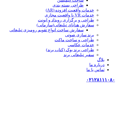
ساخت انیمیشن
طراحی بسته بندی
خدمات واقعیت افزوده (AR)
خدمات VR یا واقعیت مجازی
طراحی و برگزاری رویداد و ایونت
سفارش هدایای تبلیغاتی(سازمانی)
سفارش ساخت انواع تقویم رومیزی تبلیغاتی
برند سازی صوتی
طراحی و ساخت ماکت
خدمات عکاسی
طراحی برند بوک (کتاب برند)
سفیر تبلیغاتی برند
بلاگ
درباره ما
تماس با ما
۰۲۱۲۸۱۱۱۰۸۰