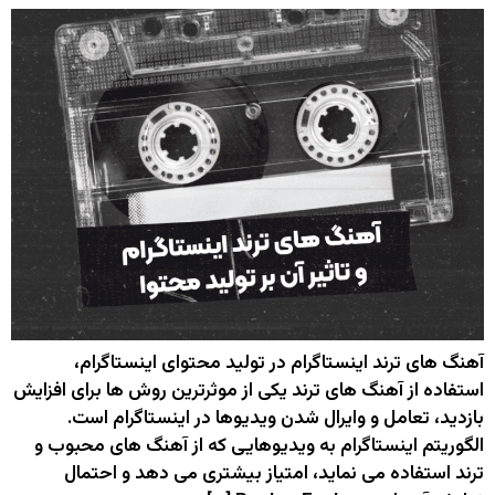
آهنگ های ترند اینستاگرام در تولید محتوای اینستاگرام،
استفاده از آهنگ ‌های ترند یکی از موثرترین روش ‌ها برای افزایش
بازدید، تعامل و وایرال شدن ویدیوها در اینستاگرام است.
الگوریتم اینستاگرام به ویدیوهایی که از آهنگ‌ های محبوب و
ترند استفاده می ‌نماید، امتیاز بیشتری می‌ دهد و احتمال