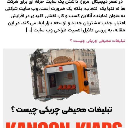
در عصر دیجیتال امروز، داشتن یک سایت حرفه‌ ای برای شرکت‌
ها نه‌ تنها یک انتخاب، بلکه یک ضرورت است. وب ‌سایت شرکتی
به‌ عنوان نماینده آنلاین کسب‌ و کار، نقشی کلیدی در افزایش
اعتبار، جذب مشتریان جدید و توسعه بازار ایفا می‌ کند. در این
مقاله، به بررسی دلایل اهمیت طراحی وب‌ سایت […]
تبلیغات محیطی چریکی چیست ؟