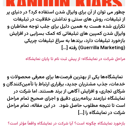
چطور می ‌توان از آن برای وایرال شدن استفاده کرد؟ در دنیای پر
از تبلیغات، روش های سنتی و نداشتن خلاقیت در تبلیغات
تکراری شده هست به همین دلیل برای جلب توجه مخاطبان و
وایرال شدن کمپین های تبلیغاتی که کمک بسزایی در افزایش
بازخورد تبلیغات دارد، برندها به سراغ تبلیغات چریکی
(Guerrilla Marketing) رفته‌ […]
مراحل شرکت در نمایشگاه؛ از پیش‌ ثبت‌ نام تا پایان نمایشگاه
نمایشگاه‌ها یکی از بهترین فرصت‌ها برای معرفی محصولات و
خدمات، جذب مشتریان جدید، برقراری ارتباط با تأمین‌کنندگان و
شرکای تجاری، و افزایش آگاهی از برند هستند. اما شرکت در
نمایشگاه نیازمند برنامه‌ریزی دقیق و اجرای صحیح تمام مراحل
است تا نتیجه مطلوب حاصل شود. در این مقاله، تمام مراحل
شرکت در نمایشگاه را […]
بازخورد نمایشگاه چگونه است؟ آیا شرکت در نمایشگاه واقعاً مؤثر است؟