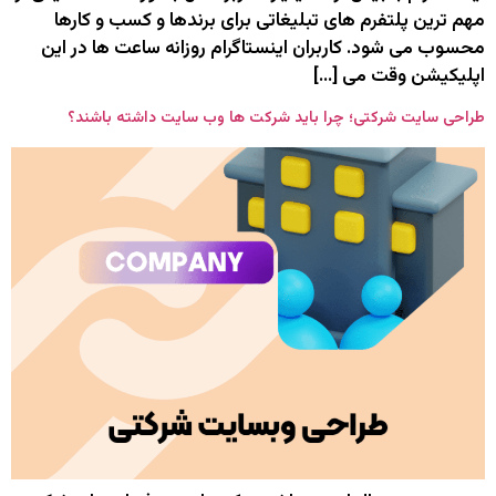
مهم‌ ترین پلتفرم‌ های تبلیغاتی برای برندها و کسب‌ و کارها
محسوب می‌ شود. کاربران اینستاگرام روزانه ساعت‌ ها در این
اپلیکیشن وقت می‌ […]
طراحی سایت شرکتی؛ چرا باید شرکت ‌ها وب ‌سایت داشته باشند؟