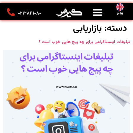
درباره ما
تماس با ما
کانون تبلیغاتی کیارس
۰۲۱۲۸۱۱۱۰۸۰
EN
دسته:
بازاریابی
تبلیغات اینستاگرامی برای چه پیج هایی خوب است ؟