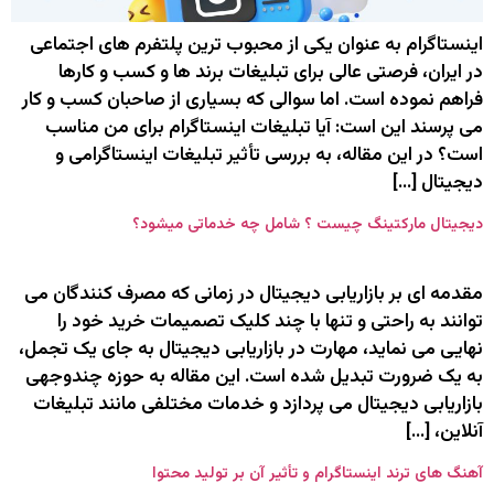
اینستاگرام به ‌عنوان یکی از محبوب‌ ترین پلتفرم ‌های اجتماعی
در ایران، فرصتی عالی برای تبلیغات برند ها و کسب ‌و کارها
فراهم نموده است. اما سوالی که بسیاری از صاحبان کسب ‌و کار
می‌ پرسند این است: آیا تبلیغات اینستاگرام برای من مناسب
است؟ در این مقاله، به بررسی تأثیر تبلیغات اینستاگرامی و
دیجیتال […]
دیجیتال مارکتینگ چیست ؟ شامل چه خدماتی میشود؟
مقدمه ‌ای بر بازاریابی دیجیتال در زمانی که مصرف‌ کنندگان می‌
توانند به راحتی و تنها با چند کلیک تصمیمات خرید خود را
نهایی می نماید، مهارت در بازاریابی دیجیتال به جای یک تجمل،
به یک ضرورت تبدیل شده است. این مقاله به حوزه چندوجهی
بازاریابی دیجیتال می ‌پردازد و خدمات مختلفی مانند تبلیغات
آنلاین، […]
آهنگ ‌های ترند اینستاگرام و تأثیر آن بر تولید محتوا