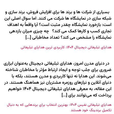
بسیاری از شرکت‌ ها و برند ها برای افزایش فروش، برند سازی و
شبکه‌ سازی در نمایشگاه‌ ها شرکت می‌ کنند. اما سوال اصلی این
است: بازخورد نمایشگاه چقدر مثبت است؟ آیا واقعاً به اهداف
تجاری کسب‌ و کارها کمک می‌ کند؟ چه چیزی میزان بازدهی
نمایشگاه را مشخص می‌ کند؟ تعداد مخاطبانی […]
هدایای تبلیغاتی دیجیتال ۱۴۰۴: کاربردی ترین هدایای تبلیغاتی
در دنیای مدرن امروز، هدایای تبلیغاتی دیجیتال به‌عنوان ابزاری
ضروری برای جلب توجه و ایجاد ارتباط مؤثر با مخاطبان شناخته
می‌شوند. این هدایا نه تنها کاربردی و مدرن هستند، بلکه با
دنیای آنلاین و نیازهای روزمره مشتریان نیز هماهنگ هستند. در
این مقاله، به معرفی هدایای تبلیغاتی دیجیتال ۱۴۰۴ خواهیم
پرداخت که می‌توانند برای […]
هدایای تبلیغاتی نفیس ۱۴۰۴: بهترین انتخاب برای برندهایی که به دنبال
تکمیل برندینگ خود هستند