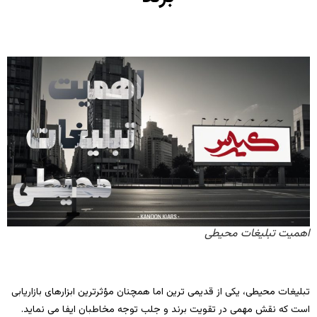
اهمیت تبلیغات محیطی
تبلیغات محیطی، یکی از قدیمی‌ ترین اما همچنان مؤثرترین ابزارهای بازاریابی
است که نقش مهمی در تقویت برند و جلب توجه مخاطبان ایفا می نماید.