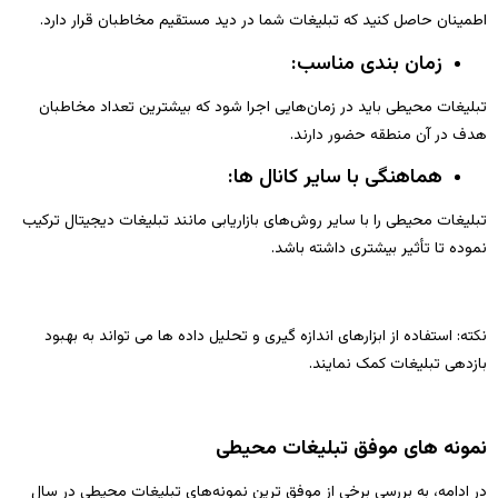
اطمینان حاصل کنید که تبلیغات شما در دید مستقیم مخاطبان قرار دارد.
زمان‌ بندی مناسب:
تبلیغات محیطی باید در زمان‌هایی اجرا شود که بیشترین تعداد مخاطبان
هدف در آن منطقه حضور دارند.
هماهنگی با سایر کانال‌ ها:
تبلیغات محیطی را با سایر روش‌های بازاریابی مانند تبلیغات دیجیتال ترکیب
نموده تا تأثیر بیشتری داشته باشد.
نکته: استفاده از ابزارهای اندازه‌ گیری و تحلیل داده‌ ها می‌ تواند به بهبود
بازدهی تبلیغات کمک نمایند.
نمونه‌ های موفق تبلیغات محیطی
در ادامه، به بررسی برخی از موفق‌ ترین نمونه‌های تبلیغات محیطی در سال