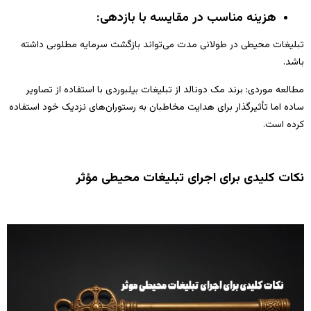
هزینه مناسب در مقایسه با بازدهی:
تبلیغات محیطی در طولانی‌ مدت می‌تواند بازگشت سرمایه مطلوبی داشته
باشد.
مطالعه موردی: برند مک‌ دونالد از تبلیغات بیلبوردی با استفاده از تصاویر
ساده اما تأثیرگذار برای هدایت مخاطبان به رستوران‌های نزدیک خود استفاده
کرده است.
نکات کلیدی برای اجرای تبلیغات محیطی مؤثر