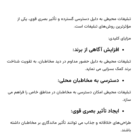
تبلیغات محیطی به دلیل دسترسی گسترده و تأثیر بصری قوی، یکی از
مؤثرترین روش‌های تبلیغات است.
مزایای کلیدی:
افزایش آگاهی از برند:
تبلیغات محیطی به دلیل حضور مداوم در دید مخاطبان، به تقویت شناخت
برند کمک بسزایی می نماید.
دسترسی به مخاطبان محلی:
تبلیغات محیطی امکان دسترسی به مخاطبان در مناطق خاص را فراهم می
سازد.
ایجاد تأثیر بصری قوی:
طراحی‌های خلاقانه و جذاب می‌ توانند تأثیر ماندگاری بر مخاطبان داشته
باشند.