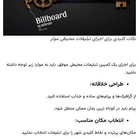
نکات کلیدی برای اجرای تبلیغات محیطی موثر
برای اجرای یک کمپین تبلیغات محیطی موفق، باید به موارد زیر توجه داشته
باشید:
طراحی خلاقانه:
از گرافیک‌ها و پیام‌های ساده و جذاب استفاده کنید.
پیام باید در کوتاه‌ ترین زمان ممکن منتقل شود.
انتخاب مکان مناسب:
مکان‌های پرتردد و نقاط کلیدی شهر را برای تبلیغات انتخاب نمایید.