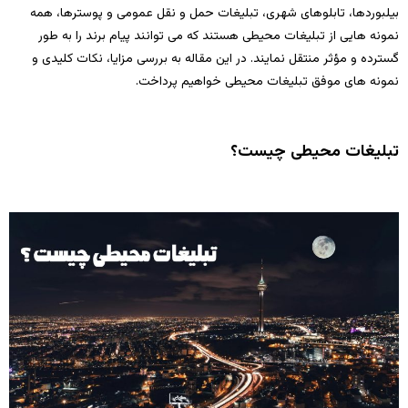
بیلبوردها، تابلوهای شهری، تبلیغات حمل‌ و نقل عمومی و پوسترها، همه
نمونه‌ هایی از تبلیغات محیطی هستند که می‌ توانند پیام برند را به طور
گسترده و مؤثر منتقل نمایند. در این مقاله به بررسی مزایا، نکات کلیدی و
نمونه‌ های موفق تبلیغات محیطی خواهیم پرداخت.
تبلیغات محیطی چیست؟