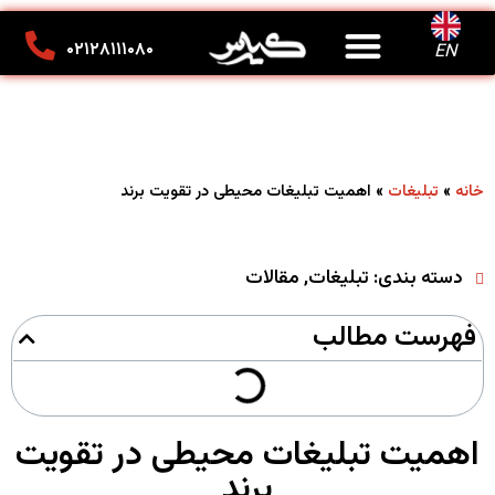
درباره ما
تماس با ما
کانون تبلیغاتی کیارس
۰۲۱۲۸۱۱۱۰۸۰
EN
»
»
اهمیت تبلیغات محیطی در تقویت برند
خانه
تبلیغات
دسته بندی:
تبلیغات
,
مقالات
فهرست مطالب
اهمیت تبلیغات محیطی در تقویت
برند