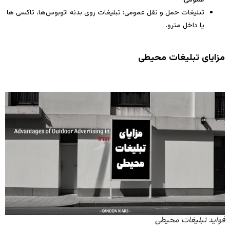
عمومی.
تبلیغات حمل‌ و نقل عمومی: تبلیغات روی بدنه اتوبوس‌ها، تاکسی‌ ها
یا داخل مترو.
مزایای تبلیغات محیطی
فواید تبلیغات محیطی