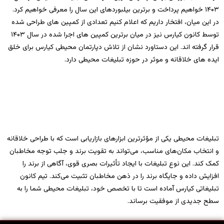
۱۴۰۳ خواهیم پرداخت و برترین بیلبوردهای این سال را معرفی خواهیم کرد.
در این میان، افتخار داریم که اعلام کنیم تعدادی از کمپین‌ های طراحی شده
توسط کانون کیارس نیز در میان برترین کمپین‌ های اجرا شده در سال ۱۴۰۳
قرار گرفته‌ اند. این دستاورد نشان از تلاش دپارتمان محیطی کیارس برای خلق
ایده‌ های خلاقانه و موثر در حوزه تبلیغات محیطی دارد.
تبلیغات محیطی یکی از مؤثرترین ابزارهای بازاریابی است که با طراحی خلاقانه
و انتخاب مکان‌های مناسب، می‌تواند به تقویت برند و جلب توجه مخاطبان
کمک کند. این نوع تبلیغات با ایجاد تأثیرات بصری قوی، آگاهی از برند را
افزایش داده و جایگاه برند را در ذهن مخاطبان تثبیت می‌کند. تیم کانون
تبلیغاتی کیارس آماده است تا با تخصص خود، تبلیغات محیطی شما را به
سطح جدیدی از موفقیت برساند.