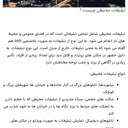
تبلیغات محیطی چیست ؟
تبلیغات محیطی شامل تمامی تبلیغاتی است که در فضای عمومی و محیط‌
های باز انجام می‌ شود. به این نوع از تبلیغات به صورت تخصصی ooh هم
گفته می شود که به معنی تبلیغات خارج از منزل است. این نوع تبلیغات، به
دلیل حضور در مکان‌ های پرتردد و قابل دید برای تعداد زیادی از افراد، تأثیر
زیادی در آگاهی از برند و جلب توجه مخاطبان دارد.
انواع تبلیغات محیطی:
بیلبوردها: تابلوهای بزرگ در کنار جاده‌ها و خیابان ها شهرهای بزرگ و
کوچک.
ماکت های حجمی: سبک جدیدی از تبلیغات محیطی که با حجم دادن
به ابجکت های مرتبط با برند نگاه ها را در خیابان ها به خود جذب می
کند.
تابلوهای دیجیتال: نمایش تبلیغات به صورت ویدئو در مکان‌ های