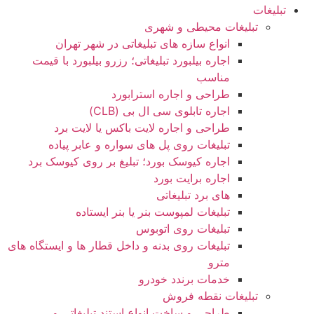
تبلیغات
تبلیغات محیطی و شهری
انواع سازه‌ های تبلیغاتی در شهر تهران
اجاره بیلبورد تبلیغاتی؛ رزرو بیلبورد با قیمت
مناسب
طراحی و اجاره استرابورد
اجاره تابلوی سی ال بی (CLB)
طراحی و اجاره لایت باکس یا لایت برد
تبلیغات روی پل های سواره و عابر پیاده
اجاره کیوسک بورد؛ تبلیغ بر روی کیوسک برد
اجاره برایت بورد
های برد تبلیغاتی
تبلیغات لمپوست بنر یا بنر ایستاده
تبلیغات روی اتوبوس
تبلیغات روی بدنه و داخل قطار ها و ایستگاه های
مترو
خدمات برندد خودرو
تبلیغات نقطه فروش
طراحی و ساخت انواع استند تبلیغاتی و