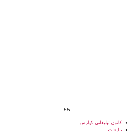
EN
کانون تبلیغاتی کیارس
تبلیغات