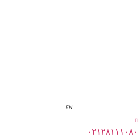
EN
۰۲۱۲۸۱۱۱۰۸۰