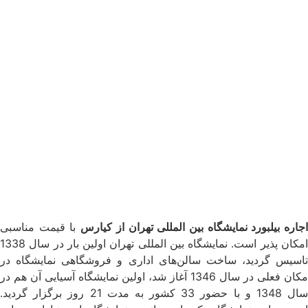
جاره بیلبورد نمایشگاه بین المللی تهران از کیارس
با قیمت مناسبی
امکان پذیر است. نمایشگاه بین المللی تهران اولین بار در سال 1338
تاسیس گردید، ساخت سالن‌های اداری و فروشگاهی نمایشگاه در
مکان فعلی در سال 1346 آغاز شد، اولین نمایشگاه آسیایی آن هم در
سال 1348 و با حضور 33 کشور به مدت 21 روز برگزار گردید.