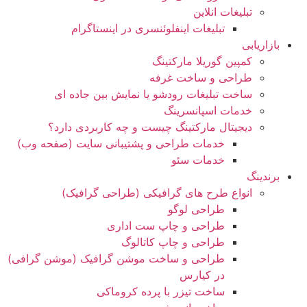
تبلیغات انلاین
تبلیغات اینفلوئنسری در اینستاگرام
بازاریابی
کمپین گوریلا مارکتینگ
طراحی و ساخت غرفه
ساخت تبلیغات رودشو یا نمایش بین جاده ای
خدمات اسپانسرینگ
دیجیتال مارکتینگ چیست و چه کاربردی دارد؟
خدمات طراحی و پشتیبانی سایت (صفحه وب)
خدمات سئو
برندینگ
انواع طرح های گرافیکی (طراحی گرافیک)
طراحی لوگو
طراحی و چاپ ست اداری
طراحی و چاپ کاتالوگ
طراحی و ساخت موشن گرافیک (موشن گرافی)
در کیارس
ساخت تیزر با پرده کروماکی