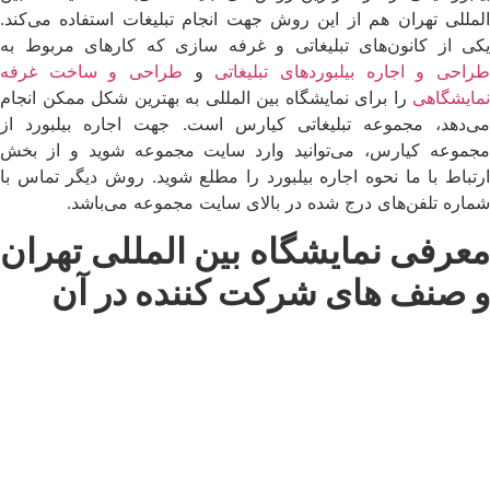
المللی تهران هم از این روش جهت انجام تبلیغات استفاده می‌کند.
یکی از کانون‌های تبلیغاتی و غرفه سازی که کارهای مربوط به
راحی و اجاره بیلبوردهای تبلیغاتی
و
طراحی و ساخت غرفه
نمایشگاهی
را برای نمایشگاه بین المللی به بهترین شکل ممکن انجام
می‌دهد، مجموعه تبلیغاتی کیارس است. جهت اجاره بیلبورد از
مجموعه کیارس، می‌توانید وارد سایت مجموعه شوید و از بخش
ارتباط با ما نحوه اجاره بیلبورد را مطلع شوید. روش دیگر تماس با
شماره تلفن‌های درج شده در بالای سایت مجموعه می‌باشد.
معرفی نمایشگاه بین المللی تهران
و صنف های شرکت کننده در آن