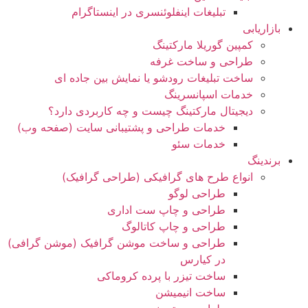
تبلیغات اینفلوئنسری در اینستاگرام
بازاریابی
کمپین گوریلا مارکتینگ
طراحی و ساخت غرفه
ساخت تبلیغات رودشو یا نمایش بین جاده ای
خدمات اسپانسرینگ
دیجیتال مارکتینگ چیست و چه کاربردی دارد؟
خدمات طراحی و پشتیبانی سایت (صفحه وب)
خدمات سئو
برندینگ
انواع طرح های گرافیکی (طراحی گرافیک)
طراحی لوگو
طراحی و چاپ ست اداری
طراحی و چاپ کاتالوگ
طراحی و ساخت موشن گرافیک (موشن گرافی)
در کیارس
ساخت تیزر با پرده کروماکی
ساخت انیمیشن