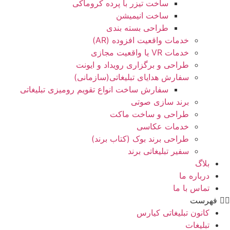
ساخت تیزر با پرده کروماکی
ساخت انیمیشن
طراحی بسته بندی
خدمات واقعیت افزوده (AR)
خدمات VR یا واقعیت مجازی
طراحی و برگزاری رویداد و ایونت
سفارش هدایای تبلیغاتی(سازمانی)
سفارش ساخت انواع تقویم رومیزی تبلیغاتی
برند سازی صوتی
طراحی و ساخت ماکت
خدمات عکاسی
طراحی برند بوک (کتاب برند)
سفیر تبلیغاتی برند
بلاگ
درباره ما
تماس با ما
فهرست
کانون تبلیغاتی کیارس
تبلیغات