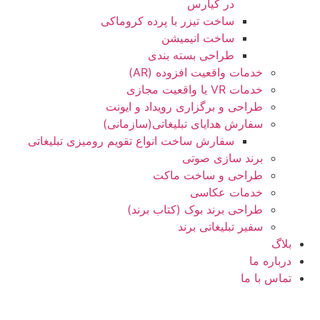
در کیارس
ساخت تیزر با پرده کروماکی
ساخت انیمیشن
طراحی بسته بندی
خدمات واقعیت افزوده (AR)
خدمات VR یا واقعیت مجازی
طراحی و برگزاری رویداد و ایونت
سفارش هدایای تبلیغاتی(سازمانی)
سفارش ساخت انواع تقویم رومیزی تبلیغاتی
برند سازی صوتی
طراحی و ساخت ماکت
خدمات عکاسی
طراحی برند بوک (کتاب برند)
سفیر تبلیغاتی برند
بلاگ
درباره ما
تماس با ما