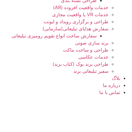
طراحی بسته بندی
خدمات واقعیت افزوده (AR)
خدمات VR یا واقعیت مجازی
طراحی و برگزاری رویداد و ایونت
سفارش هدایای تبلیغاتی(سازمانی)
سفارش ساخت انواع تقویم رومیزی تبلیغاتی
برند سازی صوتی
طراحی و ساخت ماکت
خدمات عکاسی
طراحی برند بوک (کتاب برند)
سفیر تبلیغاتی برند
بلاگ
درباره ما
تماس با ما