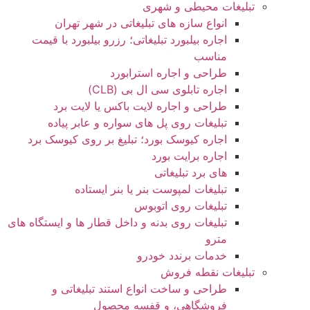
تبلیغات محیطی و شهری
انواع سازه‌ های تبلیغاتی در شهر تهران
اجاره بیلبورد تبلیغاتی؛ رزرو بیلبورد با قیمت
مناسب
طراحی و اجاره استرابورد
اجاره تابلوی سی ال بی (CLB)
طراحی و اجاره لایت باکس یا لایت برد
تبلیغات روی پل های سواره و عابر پیاده
اجاره کیوسک بورد؛ تبلیغ بر روی کیوسک برد
اجاره برایت بورد
های برد تبلیغاتی
تبلیغات لمپوست بنر یا بنر ایستاده
تبلیغات روی اتوبوس
تبلیغات روی بدنه و داخل قطار ها و ایستگاه های
مترو
خدمات برندد خودرو
تبلیغات نقطه فروش
طراحی و ساخت انواع استند تبلیغاتی و
فروشگاهی، و قفسه محصول