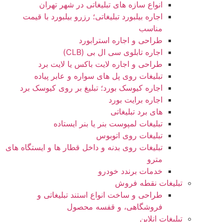
انواع سازه‌ های تبلیغاتی در شهر تهران
اجاره بیلبورد تبلیغاتی؛ رزرو بیلبورد با قیمت
مناسب
طراحی و اجاره استرابورد
اجاره تابلوی سی ال بی (CLB)
طراحی و اجاره لایت باکس یا لایت برد
تبلیغات روی پل های سواره و عابر پیاده
اجاره کیوسک بورد؛ تبلیغ بر روی کیوسک برد
اجاره برایت بورد
های برد تبلیغاتی
تبلیغات لمپوست بنر یا بنر ایستاده
تبلیغات روی اتوبوس
تبلیغات روی بدنه و داخل قطار ها و ایستگاه های
مترو
خدمات برندد خودرو
تبلیغات نقطه فروش
طراحی و ساخت انواع استند تبلیغاتی و
فروشگاهی، و قفسه محصول
تبلیغات انلاین