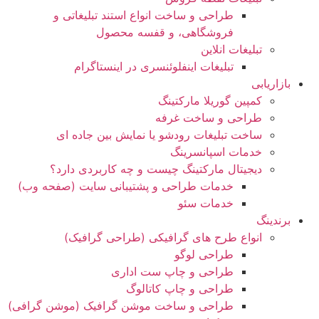
طراحی و ساخت انواع استند تبلیغاتی و
فروشگاهی، و قفسه محصول
تبلیغات انلاین
تبلیغات اینفلوئنسری در اینستاگرام
بازاریابی
کمپین گوریلا مارکتینگ
طراحی و ساخت غرفه
ساخت تبلیغات رودشو یا نمایش بین جاده ای
خدمات اسپانسرینگ
دیجیتال مارکتینگ چیست و چه کاربردی دارد؟
خدمات طراحی و پشتیبانی سایت (صفحه وب)
خدمات سئو
برندینگ
انواع طرح های گرافیکی (طراحی گرافیک)
طراحی لوگو
طراحی و چاپ ست اداری
طراحی و چاپ کاتالوگ
طراحی و ساخت موشن گرافیک (موشن گرافی)