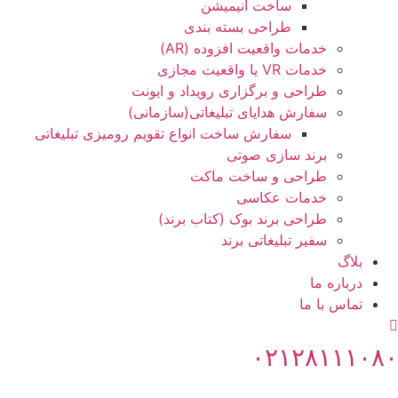
ساخت انیمیشن
طراحی بسته بندی
خدمات واقعیت افزوده (AR)
خدمات VR یا واقعیت مجازی
طراحی و برگزاری رویداد و ایونت
سفارش هدایای تبلیغاتی(سازمانی)
سفارش ساخت انواع تقویم رومیزی تبلیغاتی
برند سازی صوتی
طراحی و ساخت ماکت
خدمات عکاسی
طراحی برند بوک (کتاب برند)
سفیر تبلیغاتی برند
بلاگ
درباره ما
تماس با ما
۰۲۱۲۸۱۱۱۰۸۰