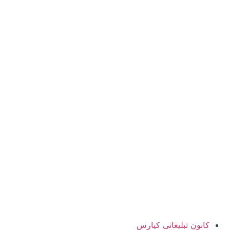
کانون تبلیغاتی کیارس