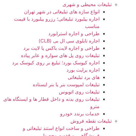
تبلیغات محیطی و شهری
انواع سازه‌ های تبلیغاتی در شهر تهران
اجاره بیلبورد تبلیغاتی؛ رزرو بیلبورد با قیمت
مناسب
طراحی و اجاره استرابورد
اجاره تابلوی سی ال بی (CLB)
طراحی و اجاره لایت باکس یا لایت برد
تبلیغات روی پل های سواره و عابر پیاده
اجاره کیوسک بورد؛ تبلیغ بر روی کیوسک برد
اجاره برایت بورد
های برد تبلیغاتی
تبلیغات لمپوست بنر یا بنر ایستاده
تبلیغات روی اتوبوس
تبلیغات روی بدنه و داخل قطار ها و ایستگاه های
مترو
خدمات برندد خودرو
تبلیغات نقطه فروش
طراحی و ساخت انواع استند تبلیغاتی و
فروشگاهی، و قفسه محصول