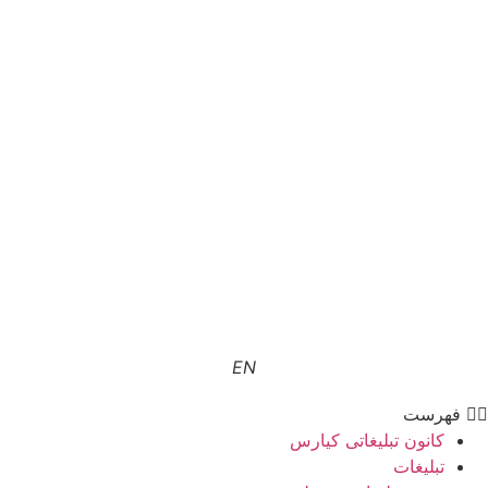
EN
فهرست
کانون تبلیغاتی کیارس
تبلیغات