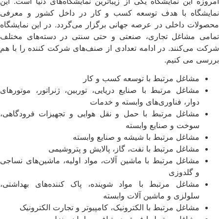
امروزه این نمایشگاه یکی از زیباترین نمایشگاه‌های دنیا است. این
نمایشگاه با هدف توسعه کسب و کار در داخل کشور و معرفی
محصولات داخلی در عرصه جهانی برگزار می‌گردد. در این نمایشگاه
تمامی مشاغل تجاری، صنعتی و حتی سنتی در دسته‌های مختلف
شرکت می‌کنند. در ادامه تعدادی از صنف‌های شرکت کننده را با هم
بررسی می کنیم.
مشاغل مرتبط با توسعه کسب و کار
مشاغل مرتبط با صنایع دریایی، توربین، ژنراتور، موتورهای
دوار، فناوری‌های وابسته و خدمات
مشاغل مرتبط با حمل و نقل هوایی و تجهیزات فرودگاهی،
سوخت و صنایع وابسته
مشاغل مرتبط با شیشه و صنایع وابسته
مشاغل مرتبط با نفت، گاز، پالایش و پتروشیمی
مشاغل مرتبط با ماشین آلات، مواد اولیه، ماشین‌های نساجی
و گلدوزی
مشاغل مرتبط با مواد شوینده، پاک کننده‌های بهداشتی،
سلولزی و ماشین آلات وابسته
مشاغل مرتبط با الکترونیک، کامپیوتر و تجارت الکترونیک
مشاغل مرتبط با فرش دستباف، مبلمان منزل و …