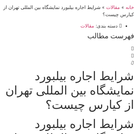
خانه
»
مقالات
»
شرایط اجاره بیلبورد نمایشگاه بین المللی تهران از
کیارس چیست؟
دسته بندی:
مقالات
فهرست مطالب
شرایط اجاره بیلبورد
نمایشگاه بین المللی تهران
از کیارس چیست؟
شرایط اجاره بیلبورد