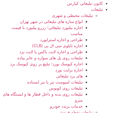
کانون تبلیغاتی کیارس
تبلیغات
تبلیغات محیطی و شهری
انواع سازه‌ های تبلیغاتی در شهر تهران
اجاره بیلبورد تبلیغاتی؛ رزرو بیلبورد با قیمت
مناسب
طراحی و اجاره استرابورد
اجاره تابلوی سی ال بی (CLB)
طراحی و اجاره لایت باکس یا لایت برد
تبلیغات روی پل های سواره و عابر پیاده
اجاره کیوسک بورد؛ تبلیغ بر روی کیوسک برد
اجاره برایت بورد
های برد تبلیغاتی
تبلیغات لمپوست بنر یا بنر ایستاده
تبلیغات روی اتوبوس
تبلیغات روی بدنه و داخل قطار ها و ایستگاه های
مترو
خدمات برندد خودرو
تبلیغات نقطه فروش