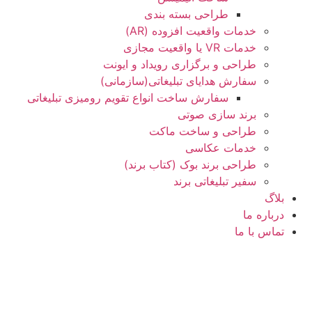
طراحی بسته بندی
خدمات واقعیت افزوده (AR)
خدمات VR یا واقعیت مجازی
طراحی و برگزاری رویداد و ایونت
سفارش هدایای تبلیغاتی(سازمانی)
سفارش ساخت انواع تقویم رومیزی تبلیغاتی
برند سازی صوتی
طراحی و ساخت ماکت
خدمات عکاسی
طراحی برند بوک (کتاب برند)
سفیر تبلیغاتی برند
بلاگ
درباره ما
تماس با ما