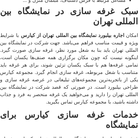
سبک غرفه سازی در نمایشگاه بین
المللی تهران
مکان
اجاره بیلبورد نمایشگاه بین المللی تهران از کیارس
با شرایط
ویژه و قیمت مناسب فراهم می‌باشد. جهت شرکت در نمایشگاه بین
المللی تهران باید بنا به شغل مورد نظر، غرفه سازی صورت گیرد.
اینگونه نیست که چون مکان برگزاری همه صنف‌ها یکسان است،
تمامی غرفه‌ها هم با سبک یکسان تزئین شوند، برای هر غرفه باید
متناسب با شغل مربوطه، غرفه سازی انجام گیرد. مجموعه کیارس
یکی از باتجربه‌ترین مجموعه‌های تبلیغاتی در عرصه غرفه سازی و
طراحی بیلبورد است. در صورتی که قصد شرکت در نمایشگاه بین
المللی تهران را دارید و می‌خواهید یک غرفه منحصر به فرد و جذاب
داشته باشید، با مجموعه کیارس تماس بگیرید.
خدمات غرفه سازی کیارس برای
نمایشگاه