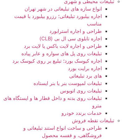
تبلیغات محیطی و شهری
انواع سازه‌ های تبلیغاتی در شهر تهران
اجاره بیلبورد تبلیغاتی؛ رزرو بیلبورد با قیمت
مناسب
طراحی و اجاره استرابورد
اجاره تابلوی سی ال بی (CLB)
طراحی و اجاره لایت باکس یا لایت برد
تبلیغات روی پل های سواره و عابر پیاده
اجاره کیوسک بورد؛ تبلیغ بر روی کیوسک برد
اجاره برایت بورد
های برد تبلیغاتی
تبلیغات لمپوست بنر یا بنر ایستاده
تبلیغات روی اتوبوس
تبلیغات روی بدنه و داخل قطار ها و ایستگاه های
مترو
خدمات برندد خودرو
تبلیغات نقطه فروش
طراحی و ساخت انواع استند تبلیغاتی و
فروشگاهی، و قفسه محصول